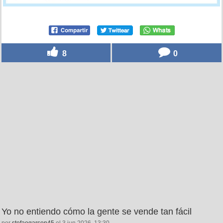
8
0
Yo no entiendo cómo la gente se vende tan fácil