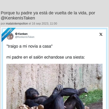
Porque tu padre ya está de vuelta de la vida, por
@KenkenIsTaken
por
matalotempollon
el 16 sep 2023, 11:00