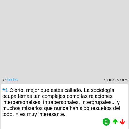
#7
bedorc
4 feb 2013, 09:30
#1
Cierto, mejor que estés callado. La sociología
ocupa temas tan complejos como las relaciones
interpersonalses, intrapersonales, intergrupales... y
muchos misterios que nunca han sido resueltos del
todo. Y es muy interesante.
2