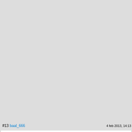
#13
baal_666
4 feb 2013, 14:13