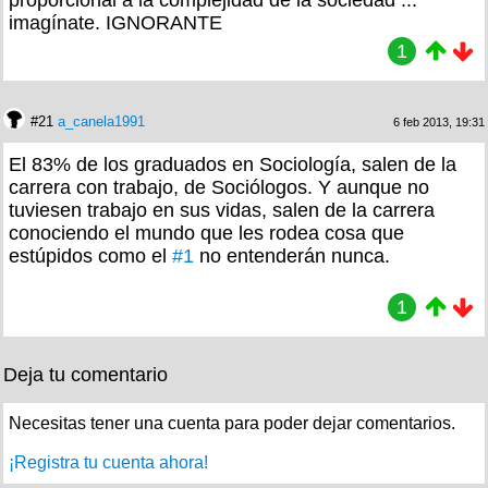
imagínate. IGNORANTE
1
#21
a_canela1991
6 feb 2013, 19:31
El 83% de los graduados en Sociología, salen de la
carrera con trabajo, de Sociólogos. Y aunque no
tuviesen trabajo en sus vidas, salen de la carrera
conociendo el mundo que les rodea cosa que
estúpidos como el
#1
no entenderán nunca.
1
Deja tu comentario
Necesitas tener una cuenta para poder dejar comentarios.
¡Registra tu cuenta ahora!