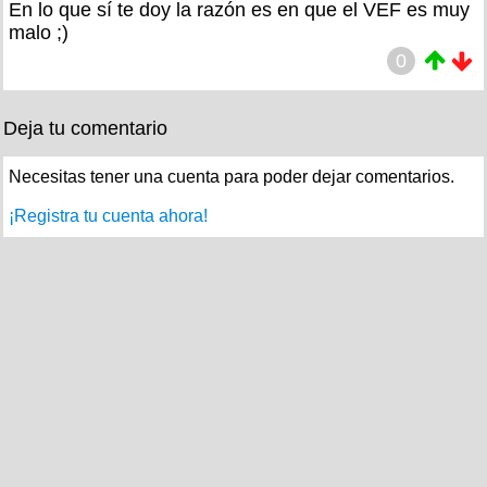
En lo que sí te doy la razón es en que el VEF es muy
malo ;)
0
Deja tu comentario
Necesitas tener una cuenta para poder dejar comentarios.
¡Registra tu cuenta ahora!