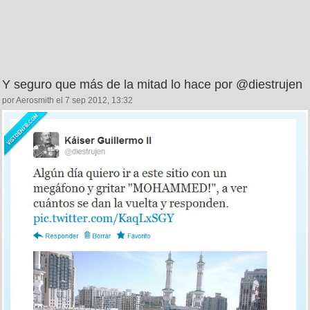
Y seguro que más de la mitad lo hace por @diestrujen
por Aerosmith el 7 sep 2012, 13:32