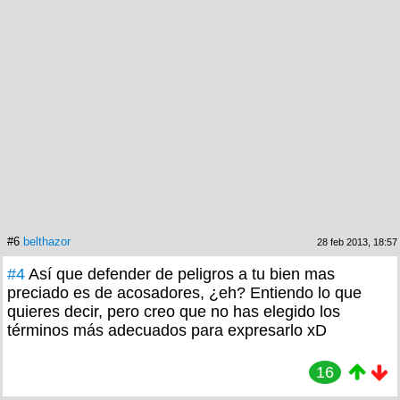
#6
belthazor
28 feb 2013, 18:57
#4
Así que defender de peligros a tu bien mas
preciado es de acosadores, ¿eh? Entiendo lo que
quieres decir, pero creo que no has elegido los
términos más adecuados para expresarlo xD
16