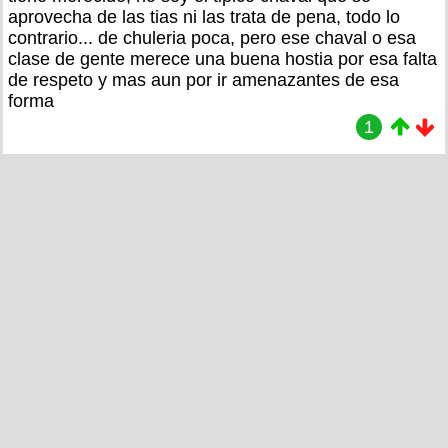
aprovecha de las tias ni las trata de pena, todo lo
contrario... de chuleria poca, pero ese chaval o esa
clase de gente merece una buena hostia por esa falta
de respeto y mas aun por ir amenazantes de esa
forma
1