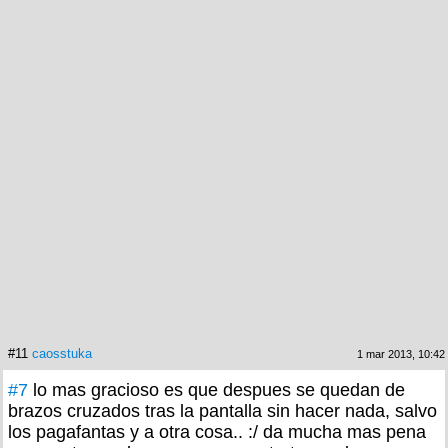
#11
caosstuka
1 mar 2013, 10:42
#7
lo mas gracioso es que despues se quedan de
brazos cruzados tras la pantalla sin hacer nada, salvo
los pagafantas y a otra cosa.. :/ da mucha mas pena