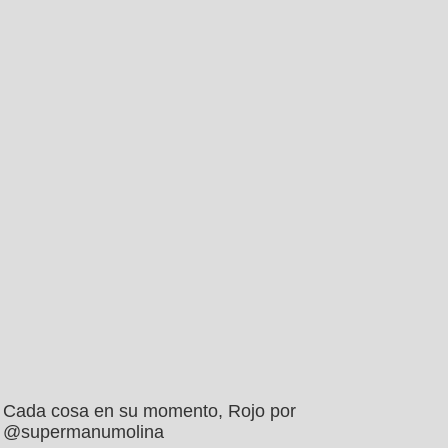
Cada cosa en su momento, Rojo por
@supermanumolina