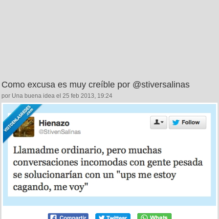
Como excusa es muy creíble por @stiversalinas
por Una buena idea el 25 feb 2013, 19:24