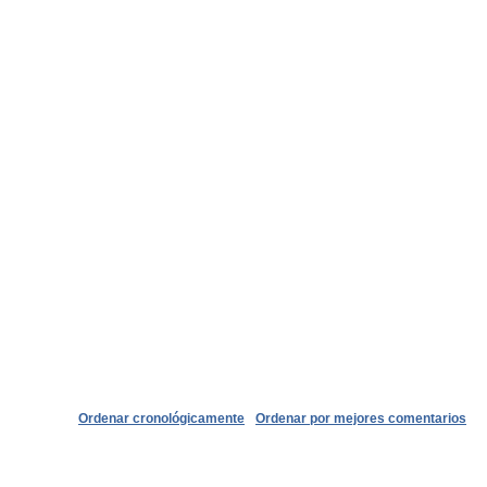
Ordenar cronológicamente
Ordenar por mejores comentarios