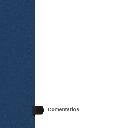
Comentarios