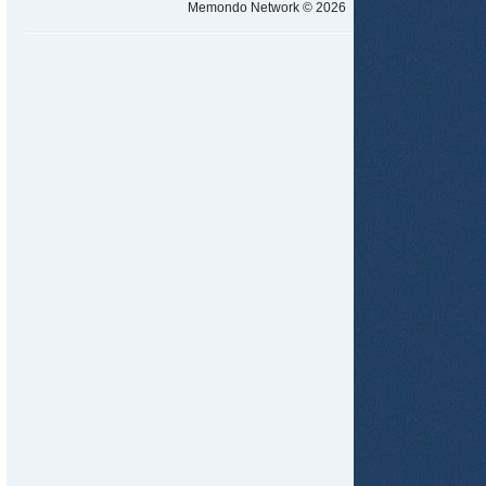
Memondo Network © 2026