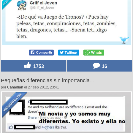
1753
16
Pequeñas diferencias sin importancia...
por
Canadian
el 27 sep 2012, 23:41