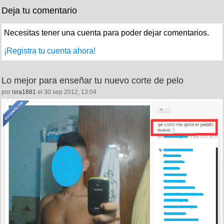
Deja tu comentario
Necesitas tener una cuenta para poder dejar comentarios.
¡Registra tu cuenta ahora!
Lo mejor para enseñar tu nuevo corte de pelo
por
isra1881
el 30 sep 2012, 13:04