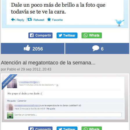
2056
6
Atención al megatontaco de la semana...
por Pablo el 29 sep 2012, 20:43