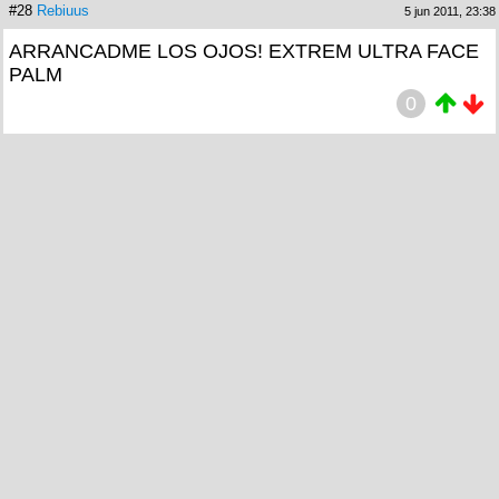
#28
Rebiuus
5 jun 2011, 23:38
ARRANCADME LOS OJOS! EXTREM ULTRA FACE
PALM
0