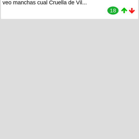
veo manchas cual Cruella de Vil...
18