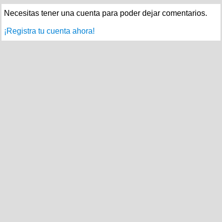
Necesitas tener una cuenta para poder dejar comentarios.
¡Registra tu cuenta ahora!