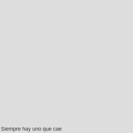
Siempre hay uno que cae