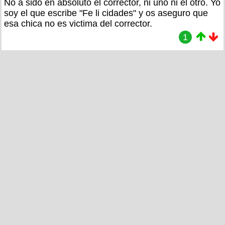
No a sido en absoluto el corrector, ni uno ni el otro. Yo
soy el que escribe "Fe li cidades" y os aseguro que
esa chica no es victima del corrector.
1