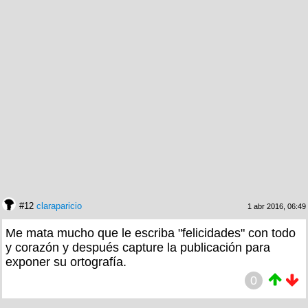
#12
claraparicio
1 abr 2016, 06:49
Me mata mucho que le escriba "felicidades" con todo
y corazón y después capture la publicación para
exponer su ortografía.
0