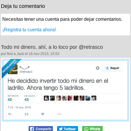
Deja tu comentario
Necesitas tener una cuenta para poder dejar comentarios.
¡Registra tu cuenta ahora!
Todo mi dinero, ahí, a lo loco por @retrasco
por find a Jack el 16 nov 2015, 15:53