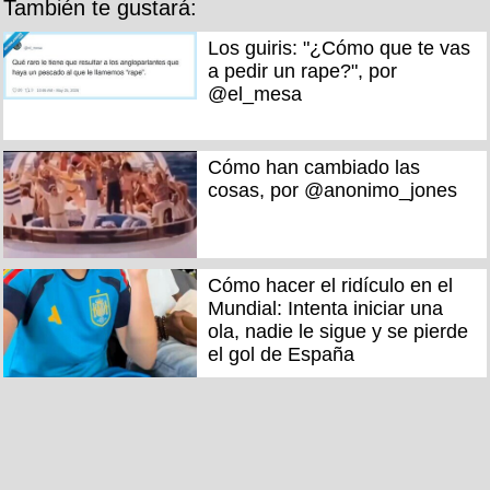
También te gustará:
Los guiris: "¿Cómo que te vas
a pedir un rape?", por
@el_mesa
Cómo han cambiado las
cosas, por @anonimo_jones
Cómo hacer el ridículo en el
Mundial: Intenta iniciar una
ola, nadie le sigue y se pierde
el gol de España