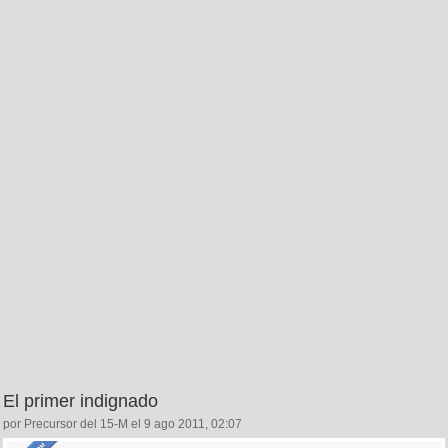
El primer indignado
por Precursor del 15-M el 9 ago 2011, 02:07