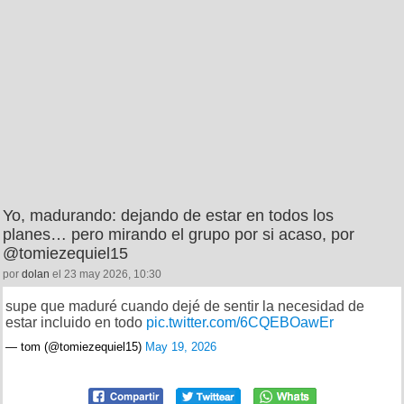
Yo, madurando: dejando de estar en todos los
planes… pero mirando el grupo por si acaso, por
@tomiezequiel15
por
dolan
el 23 may 2026, 10:30
supe que maduré cuando dejé de sentir la necesidad de
estar incluido en todo
pic.twitter.com/6CQEBOawEr
— tom (@tomiezequiel15)
May 19, 2026