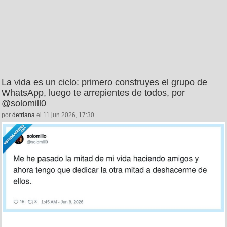
La vida es un ciclo: primero construyes el grupo de
WhatsApp, luego te arrepientes de todos, por
@solomill0
por
detriana
el 11 jun 2026, 17:30