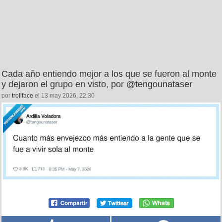
Cada año entiendo mejor a los que se fueron al monte
y dejaron el grupo en visto, por @tengounataser
por
trollface
el 13 may 2026, 22:30