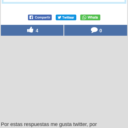
4
0
Por estas respuestas me gusta twitter, por