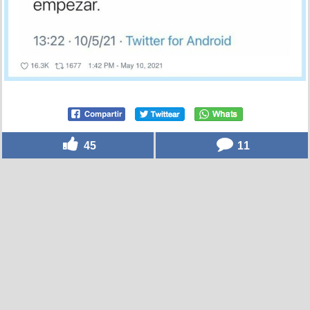
45
11