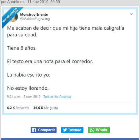
por Anónimo el 11 nov 2019, 20:30