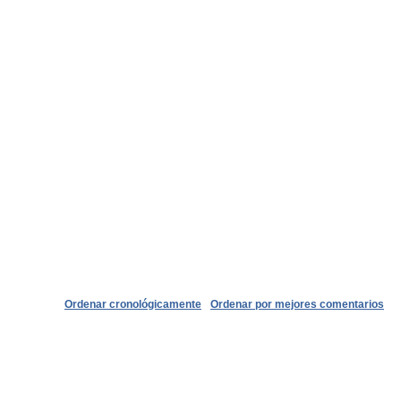
Ordenar cronológicamente
Ordenar por mejores comentarios