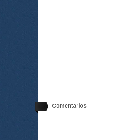
Comentarios