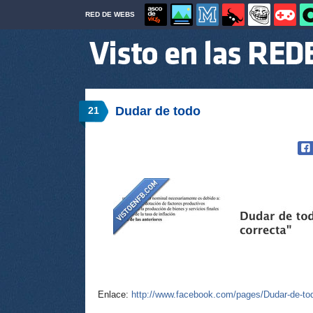
RED DE WEBS
Dudar de todo
21
Enlace:
http://www.facebook.com/pages/Dudar-de-tod