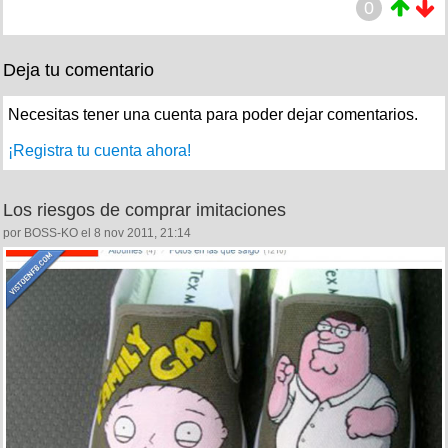
0
Deja tu comentario
Necesitas tener una cuenta para poder dejar comentarios.
¡Registra tu cuenta ahora!
Los riesgos de comprar imitaciones
por BOSS-KO el 8 nov 2011, 21:14