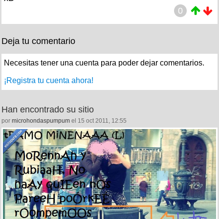
0
Deja tu comentario
Necesitas tener una cuenta para poder dejar comentarios.
¡Registra tu cuenta ahora!
Han encontrado su sitio
por
microhondaspumpum
el 15 oct 2011, 12:55