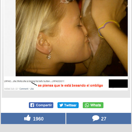
1960
27