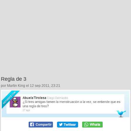
Regla de 3
por Martin King el 12 sep 2011, 23:21