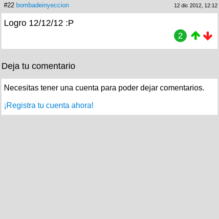
#22
bombadeinyeccion
12 dic 2012, 12:12
Logro 12/12/12 :P
2
Deja tu comentario
Necesitas tener una cuenta para poder dejar comentarios.
¡Registra tu cuenta ahora!