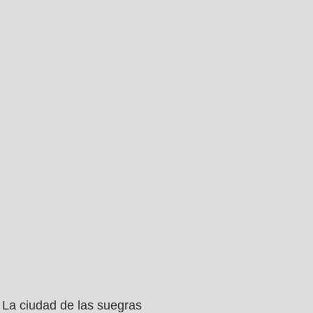
La ciudad de las suegras