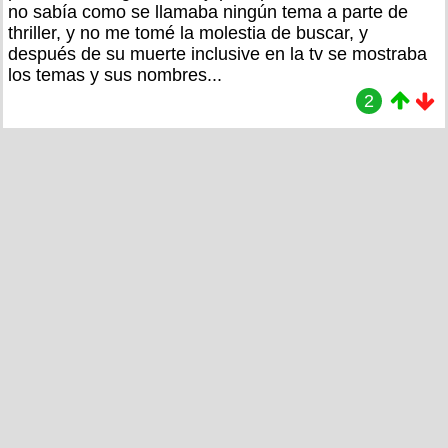
no sabía como se llamaba ningún tema a parte de
thriller, y no me tomé la molestia de buscar, y
después de su muerte inclusive en la tv se mostraba
los temas y sus nombres...
2