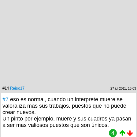
#14
Reiso17
27 jul 2011, 15:03
#7
eso es normal, cuando un interprete muere se
valoraliza mas sus trabajos, puestos que no puede
crear nuevos.
Un pinto por ejemplo, muere y sus cuadros ya pasan
a ser mas valiosos puestos que son únicos.
4