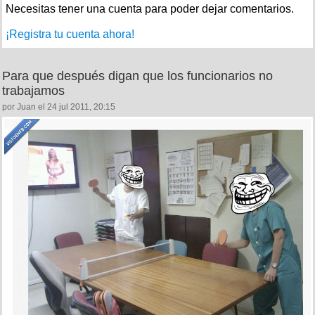
Necesitas tener una cuenta para poder dejar comentarios.
¡Registra tu cuenta ahora!
Para que después digan que los funcionarios no
trabajamos
por Juan el 24 jul 2011, 20:15