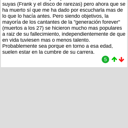
suyas (Frank y el disco de rarezas) pero ahora que se
ha muerto sí que me ha dado por escucharla mas de
lo que lo hacía antes. Pero siendo objetivos, la
mayoría de los cantantes de la "generación forever"
(muertos a los 27) se hicieron mucho mas populares
a raiz de su fallecimiento, independientemente de que
en vida tuviesen mas o menos talento.
Probablemente sea porque en torno a esa edad,
suelen estar en la cumbre de su carrera.
5