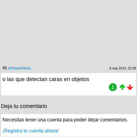
#8
oriharashinra
6 sep 2014, 22:08
o las que detectan caras en objetos
1
Deja tu comentario
Necesitas tener una cuenta para poder dejar comentarios.
¡Registra tu cuenta ahora!