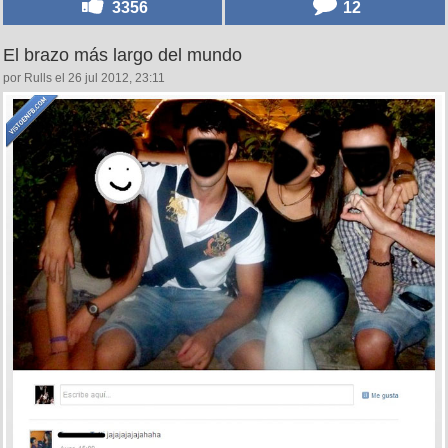
3356
12
El brazo más largo del mundo
por Rulls el 26 jul 2012, 23:11