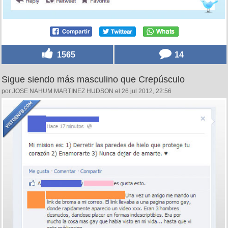
1565
14
Sigue siendo más masculino que Crepúsculo
por JOSE NAHUM MARTINEZ HUDSON el 26 jul 2012, 22:56