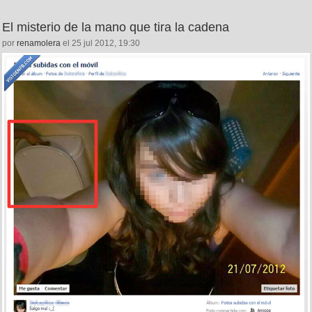
El misterio de la mano que tira la cadena
por
renamolera
el 25 jul 2012, 19:30