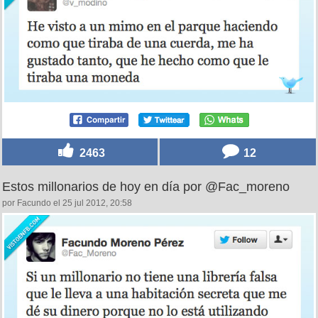
2463
12
Estos millonarios de hoy en día por @Fac_moreno
por Facundo el 25 jul 2012, 20:58