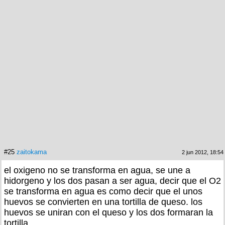
#25
zaitokama
2 jun 2012, 18:54
el oxigeno no se transforma en agua, se une a
hidorgeno y los dos pasan a ser agua, decir que el O2
se transforma en agua es como decir que el unos
huevos se convierten en una tortilla de queso. los
huevos se uniran con el queso y los dos formaran la
tortilla