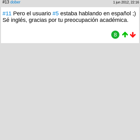
#13
dober
1 jun 2012, 22:16
#11
Pero el usuario
#5
estaba hablando en español ;)
Sé inglés, gracias por tu preocupación académica.
8