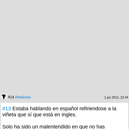
#14
Athelinne
1 jun 2012, 22:44
#13
Estaba hablando en español refiriendose a la
viñeta que sí que está en ingles.
Solo ha sido un malentendido en que no has