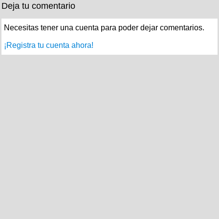
Deja tu comentario
Necesitas tener una cuenta para poder dejar comentarios.
¡Registra tu cuenta ahora!