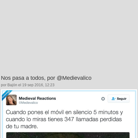
Nos pasa a todos, por @Medievalico
por Bajón el 19 sep 2016, 12:23