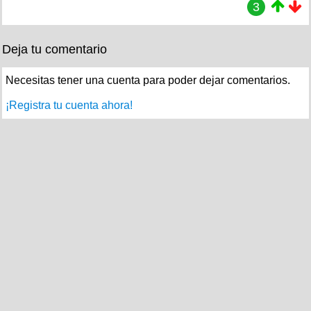
3
Deja tu comentario
Necesitas tener una cuenta para poder dejar comentarios.
¡Registra tu cuenta ahora!