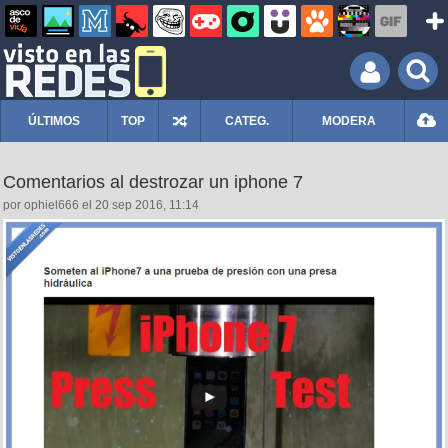
ÚLTIMOS
TOP
CATEG.
MODERA
Comentarios al destrozar un iphone 7
por ophiel666 el 20 sep 2016, 11:14