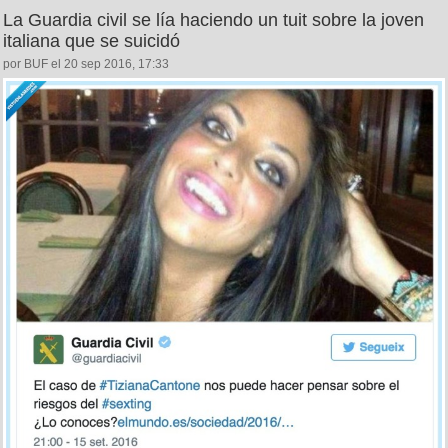
La Guardia civil se lía haciendo un tuit sobre la joven
italiana que se suicidó
por BUF el 20 sep 2016, 17:33