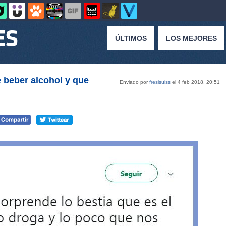
ÚLTIMOS
LOS MEJORES
e beber alcohol y que
Enviado por
fresisuiss
el 4 feb 2018, 20:51