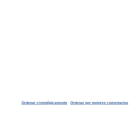
Ordenar cronológicamente
Ordenar por mejores comentarios