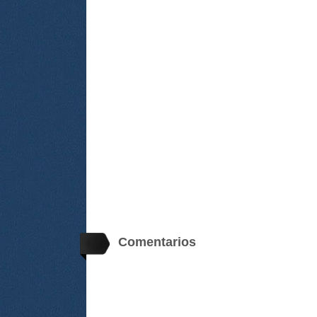
Comentarios