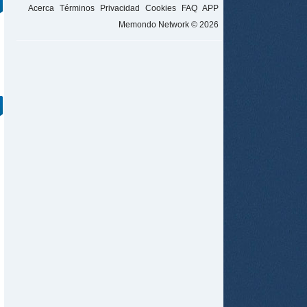
Acerca
Términos
Privacidad
Cookies
FAQ
APP
Memondo Network © 2026