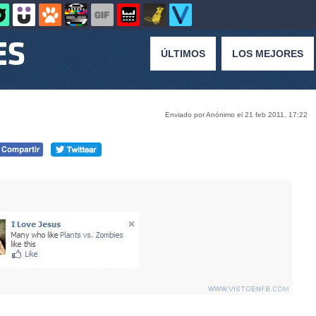
ÚLTIMOS
LOS MEJORES
Enviado por Anónimo el 21 feb 2011, 17:22