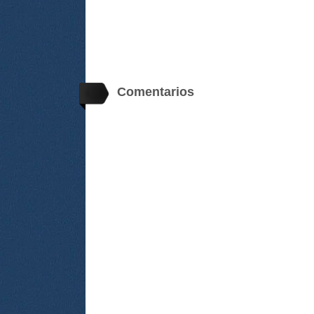
Comentarios