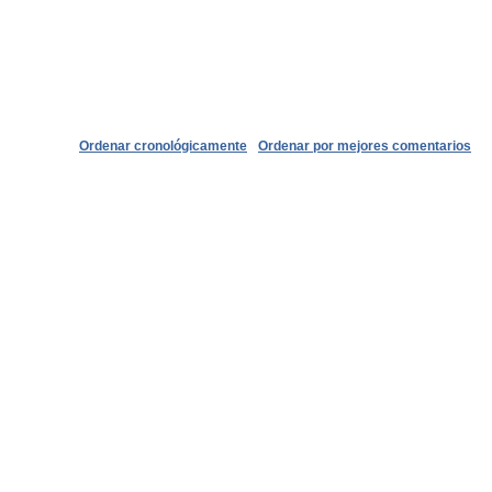
Ordenar cronológicamente
Ordenar por mejores comentarios