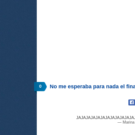
No me esperaba para nada el fina
0
JAJAJAJAJAJAJAJAJAJAJAJA
— Marina 