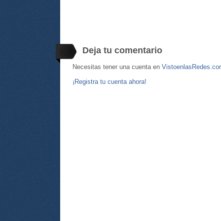
Deja tu comentario
Necesitas tener una cuenta en
VistoenlasRedes.c
¡Registra tu cuenta ahora!