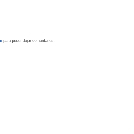
om
para poder dejar comentarios.