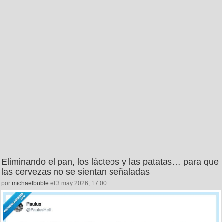
Eliminando el pan, los lácteos y las patatas… para que
las cervezas no se sientan señaladas
por
michaelbuble
el 3 may 2026, 17:00