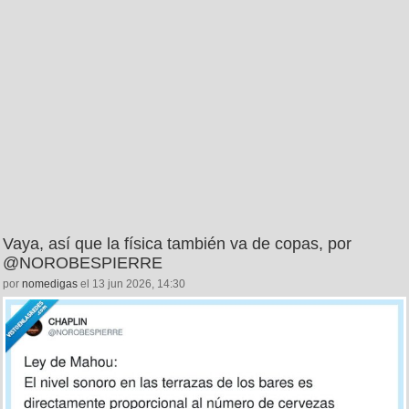
Vaya, así que la física también va de copas, por
@NOROBESPIERRE
por
nomedigas
el 13 jun 2026, 14:30