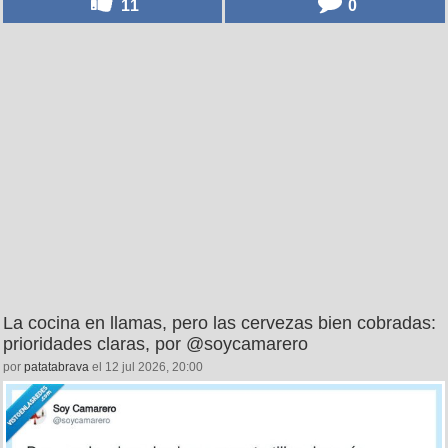
11
0
La cocina en llamas, pero las cervezas bien cobradas:
prioridades claras, por @soycamarero
por
patatabrava
el 12 jul 2026, 20:00