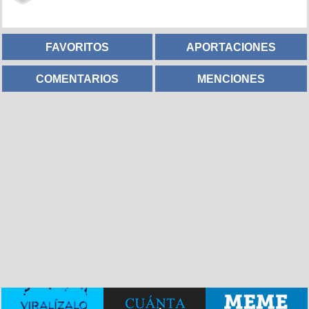
FAVORITOS
APORTACIONES
COMENTARIOS
MENCIONES