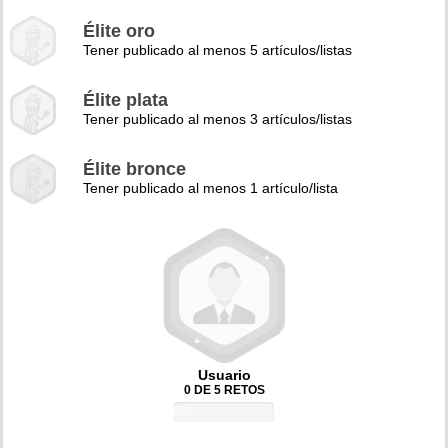
Élite oro
Tener publicado al menos 5 artículos/listas
Élite plata
Tener publicado al menos 3 artículos/listas
Élite bronce
Tener publicado al menos 1 artículo/lista
Usuario
0 DE 5 RETOS
0%