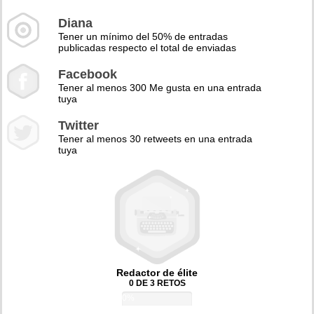
Diana
Tener un mínimo del 50% de entradas
publicadas respecto el total de enviadas
Facebook
Tener al menos 300 Me gusta en una entrada
tuya
Twitter
Tener al menos 30 retweets en una entrada
tuya
Redactor de élite
0 DE 3 RETOS
0%