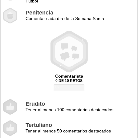
Fútbol
Penitencia
Comentar cada día de la Semana Santa
Comentarista
0 DE 10 RETOS
0%
Erudito
Tener al menos 100 comentarios destacados
Tertuliano
Tener al menos 50 comentarios destacados