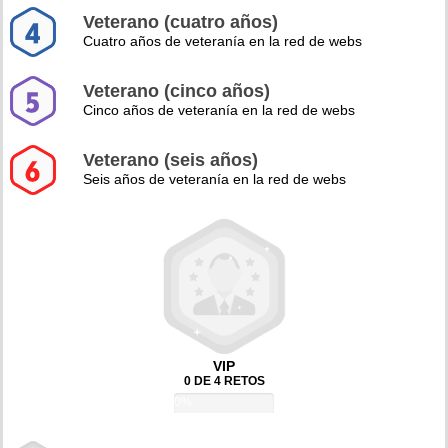
Veterano (cuatro años)
Cuatro años de veteranía en la red de webs
Veterano (cinco años)
Cinco años de veteranía en la red de webs
Veterano (seis años)
Seis años de veteranía en la red de webs
VIP
0 DE 4 RETOS
0%