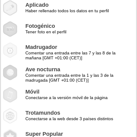
Aplicado
Haber rellenado todos los datos en tu perfil
Fotogénico
Tener foto en el perfil
Madrugador
Comentar una entrada entre las 7 y las 8 de la
mañana [GMT +01:00 (CET)]
Ave nocturna
Comentar una entrada entre la 1 y las 3 de la
madrugada [GMT +01:00 (CET)]
Móvil
Conectarse a la versión móvil de la página
Trotamundos
Conectarse a la web desde 3 países distintos
Super Popular