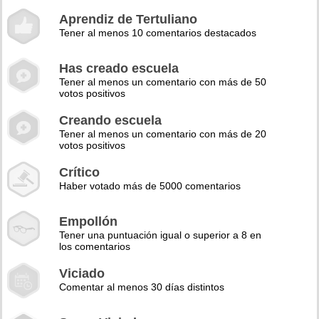
Aprendiz de Tertuliano
Tener al menos 10 comentarios destacados
Has creado escuela
Tener al menos un comentario con más de 50
votos positivos
Creando escuela
Tener al menos un comentario con más de 20
votos positivos
Crítico
Haber votado más de 5000 comentarios
Empollón
Tener una puntuación igual o superior a 8 en
los comentarios
Viciado
Comentar al menos 30 días distintos