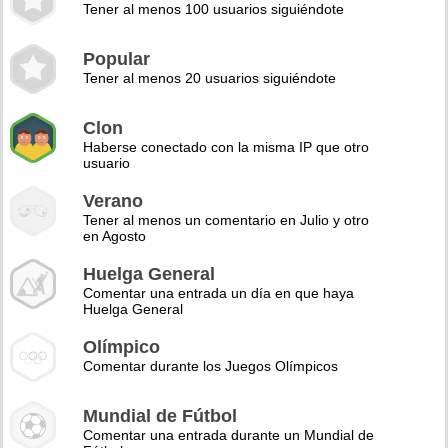
Tener al menos 100 usuarios siguiéndote
Popular
Tener al menos 20 usuarios siguiéndote
Clon
Haberse conectado con la misma IP que otro
usuario
Verano
Tener al menos un comentario en Julio y otro
en Agosto
Huelga General
Comentar una entrada un día en que haya
Huelga General
Olímpico
Comentar durante los Juegos Olímpicos
Mundial de Fútbol
Comentar una entrada durante un Mundial de