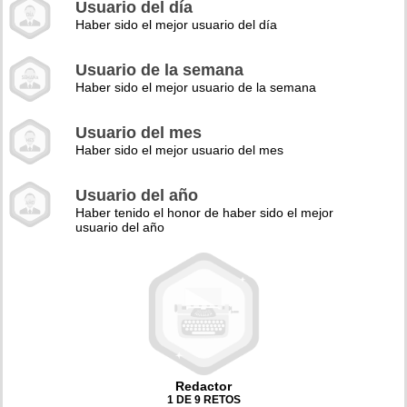
Usuario del día
Haber sido el mejor usuario del día
Usuario de la semana
Haber sido el mejor usuario de la semana
Usuario del mes
Haber sido el mejor usuario del mes
Usuario del año
Haber tenido el honor de haber sido el mejor
usuario del año
Redactor
1 DE 9 RETOS