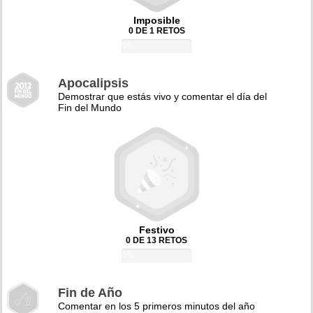
Imposible
0 DE 1 RETOS
0%
Apocalipsis
Demostrar que estás vivo y comentar el día del
Fin del Mundo
Festivo
0 DE 13 RETOS
0%
Fin de Año
Comentar en los 5 primeros minutos del año