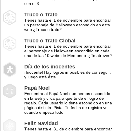
con el 3.
Truco o Trato
Tienes hasta el 1 de noviembre para encontrar
un personaje de Halloween escondido en esta
web ¿Truco o trato?
Truco o Trato Global
Tienes hasta el 1 de noviembre para encontrar
el personaje de Halloween escondido en cada
una de las 10 webs de Memondo. ¿Te atreves?
Día de los inocentes
¡Inocente! Hay logros imposibles de conseguir,
y luego está éste
Papá Noel
Encuentra al Papá Noel que hemos escondido
en la web y clica para que te dé el logro de
regalo. Cada usuario lo tiene escondido en una
página distinta. Pista: Tu fecha de registro vs
cuando empezó todo
Feliz Navidad
Tienes hasta el 31 de diciembre para encontrar