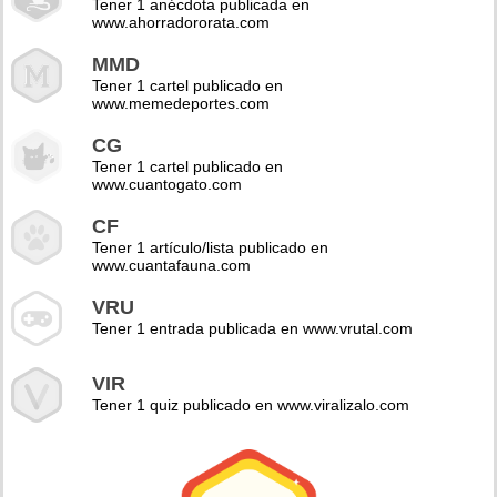
Tener 1 anécdota publicada en
www.ahorradororata.com
MMD
Tener 1 cartel publicado en
www.memedeportes.com
CG
Tener 1 cartel publicado en
www.cuantogato.com
CF
Tener 1 artículo/lista publicado en
www.cuantafauna.com
VRU
Tener 1 entrada publicada en www.vrutal.com
VIR
Tener 1 quiz publicado en www.viralizalo.com