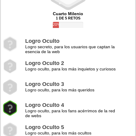
Cuarto Milenio
1 DE 5 RETOS
20%
Logro Oculto
Logro secreto, para los usuarios que captan la
esencia de la web
Logro Oculto 2
Logro oculto, para los más inquietos y curiosos
Logro Oculto 3
Logro oculto, para los más queridos
Logro Oculto 4
Logro oculto, para los fans acérrimos de la red
de webs
Logro Oculto 5
Logro oculto, para los más ocultos