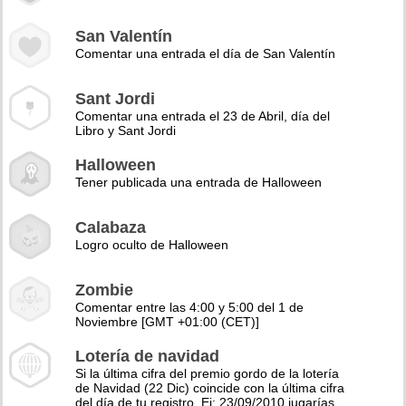
San Valentín
Comentar una entrada el día de San Valentín
Sant Jordi
Comentar una entrada el 23 de Abril, día del
Libro y Sant Jordi
Halloween
Tener publicada una entrada de Halloween
Calabaza
Logro oculto de Halloween
Zombie
Comentar entre las 4:00 y 5:00 del 1 de
Noviembre [GMT +01:00 (CET)]
Lotería de navidad
Si la última cifra del premio gordo de la lotería
de Navidad (22 Dic) coincide con la última cifra
del día de tu registro. Ej: 23/09/2010 jugarías