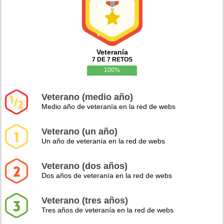
Veteranía
7 DE 7 RETOS
100%
Veterano (medio año)
Medio año de veteranía en la red de webs
Veterano (un año)
Un año de veteranía en la red de webs
Veterano (dos años)
Dos años de veteranía en la red de webs
Veterano (tres años)
Tres años de veteranía en la red de webs