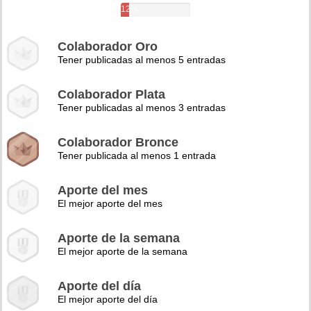
12%
Colaborador Oro
Tener publicadas al menos 5 entradas
Colaborador Plata
Tener publicadas al menos 3 entradas
Colaborador Bronce
Tener publicada al menos 1 entrada
Aporte del mes
El mejor aporte del mes
Aporte de la semana
El mejor aporte de la semana
Aporte del día
El mejor aporte del día