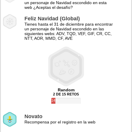
un personaje de Navidad escondido en esta
web ¿Aceptas el desafío?
Feliz Navidad (Global)
Tienes hasta el 31 de diciembre para encontrar
un personaje de Navidad escondido en las
siguientes webs: ADV, TQD, VEF, GIF, CR, CC,
NTT, AOR, MMD, CF, AVE
Random
2 DE 15 RETOS
14%
Novato
Recompensa por el registro en la web