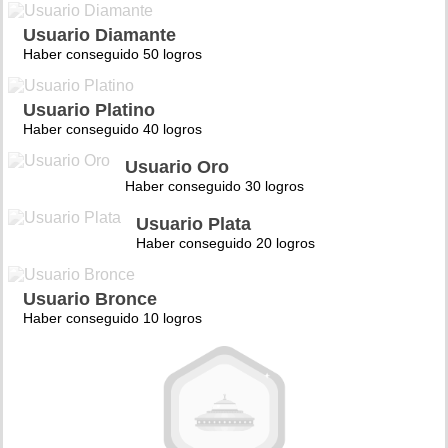
Usuario Diamante
Haber conseguido 50 logros
Usuario Platino
Haber conseguido 40 logros
Usuario Oro
Haber conseguido 30 logros
Usuario Plata
Haber conseguido 20 logros
Usuario Bronce
Haber conseguido 10 logros