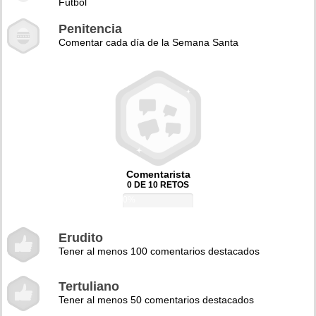
Fútbol
Penitencia
Comentar cada día de la Semana Santa
Comentarista
0 DE 10 RETOS
0%
Erudito
Tener al menos 100 comentarios destacados
Tertuliano
Tener al menos 50 comentarios destacados