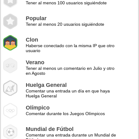
Tener al menos 100 usuarios siguiéndote
Popular
Tener al menos 20 usuarios siguiéndote
Clon
Haberse conectado con la misma IP que otro
usuario
Verano
Tener al menos un comentario en Julio y otro
en Agosto
Huelga General
Comentar una entrada un día en que haya
Huelga General
Olímpico
Comentar durante los Juegos Olímpicos
Mundial de Fútbol
Comentar una entrada durante un Mundial de