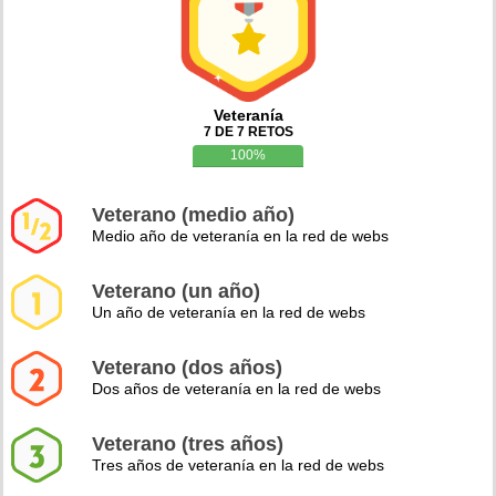
Veteranía
7 DE 7 RETOS
100%
Veterano (medio año)
Medio año de veteranía en la red de webs
Veterano (un año)
Un año de veteranía en la red de webs
Veterano (dos años)
Dos años de veteranía en la red de webs
Veterano (tres años)
Tres años de veteranía en la red de webs