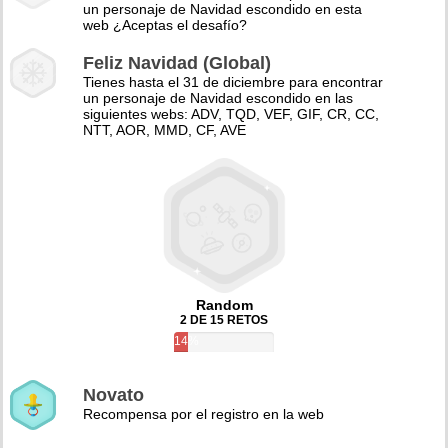
un personaje de Navidad escondido en esta
web ¿Aceptas el desafío?
Feliz Navidad (Global)
Tienes hasta el 31 de diciembre para encontrar
un personaje de Navidad escondido en las
siguientes webs: ADV, TQD, VEF, GIF, CR, CC,
NTT, AOR, MMD, CF, AVE
Random
2 DE 15 RETOS
14%
Novato
Recompensa por el registro en la web