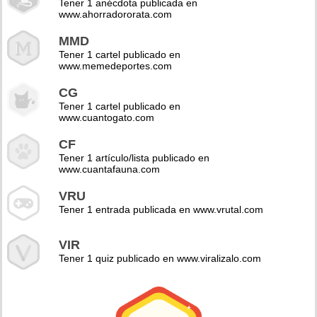
Tener 1 anécdota publicada en
www.ahorradororata.com
MMD
Tener 1 cartel publicado en
www.memedeportes.com
CG
Tener 1 cartel publicado en
www.cuantogato.com
CF
Tener 1 artículo/lista publicado en
www.cuantafauna.com
VRU
Tener 1 entrada publicada en www.vrutal.com
VIR
Tener 1 quiz publicado en www.viralizalo.com