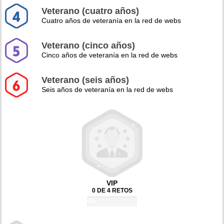
Veterano (cuatro años)
Cuatro años de veteranía en la red de webs
Veterano (cinco años)
Cinco años de veteranía en la red de webs
Veterano (seis años)
Seis años de veteranía en la red de webs
VIP
0 DE 4 RETOS
0%