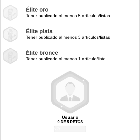
Élite oro
Tener publicado al menos 5 artículos/listas
Élite plata
Tener publicado al menos 3 artículos/listas
Élite bronce
Tener publicado al menos 1 artículo/lista
Usuario
0 DE 5 RETOS
0%