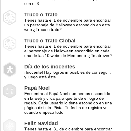
con el 3.
Truco o Trato
Tienes hasta el 1 de noviembre para encontrar
un personaje de Halloween escondido en esta
web ¿Truco o trato?
Truco o Trato Global
Tienes hasta el 1 de noviembre para encontrar
el personaje de Halloween escondido en cada
una de las 10 webs de Memondo. ¿Te atreves?
Día de los inocentes
¡Inocente! Hay logros imposibles de conseguir,
y luego está éste
Papá Noel
Encuentra al Papá Noel que hemos escondido
en la web y clica para que te dé el logro de
regalo. Cada usuario lo tiene escondido en una
página distinta. Pista: Tu fecha de registro vs
cuando empezó todo
Feliz Navidad
Tienes hasta el 31 de diciembre para encontrar