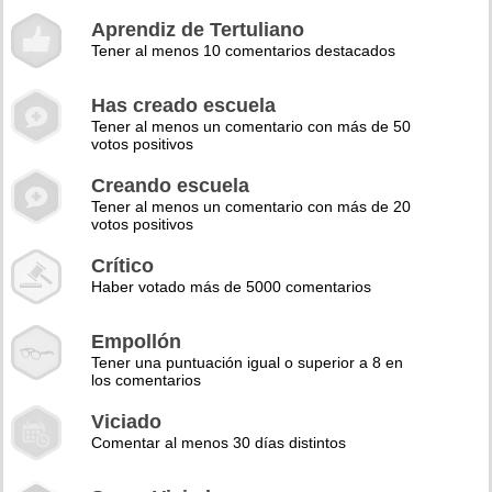
Aprendiz de Tertuliano
Tener al menos 10 comentarios destacados
Has creado escuela
Tener al menos un comentario con más de 50
votos positivos
Creando escuela
Tener al menos un comentario con más de 20
votos positivos
Crítico
Haber votado más de 5000 comentarios
Empollón
Tener una puntuación igual o superior a 8 en
los comentarios
Viciado
Comentar al menos 30 días distintos