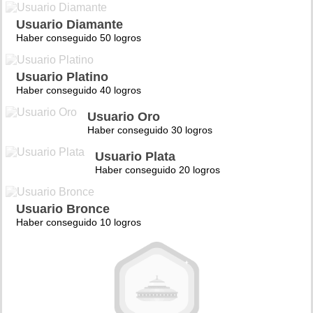
Usuario Diamante
Haber conseguido 50 logros
Usuario Platino
Haber conseguido 40 logros
Usuario Oro
Haber conseguido 30 logros
Usuario Plata
Haber conseguido 20 logros
Usuario Bronce
Haber conseguido 10 logros