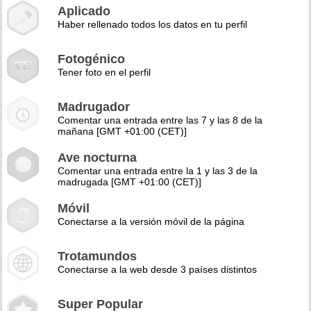
Aplicado
Haber rellenado todos los datos en tu perfil
Fotogénico
Tener foto en el perfil
Madrugador
Comentar una entrada entre las 7 y las 8 de la
mañana [GMT +01:00 (CET)]
Ave nocturna
Comentar una entrada entre la 1 y las 3 de la
madrugada [GMT +01:00 (CET)]
Móvil
Conectarse a la versión móvil de la página
Trotamundos
Conectarse a la web desde 3 países distintos
Super Popular