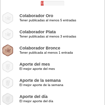
12%
Colaborador Oro
Tener publicadas al menos 5 entradas
Colaborador Plata
Tener publicadas al menos 3 entradas
Colaborador Bronce
Tener publicada al menos 1 entrada
Aporte del mes
El mejor aporte del mes
Aporte de la semana
El mejor aporte de la semana
Aporte del día
El mejor aporte del día