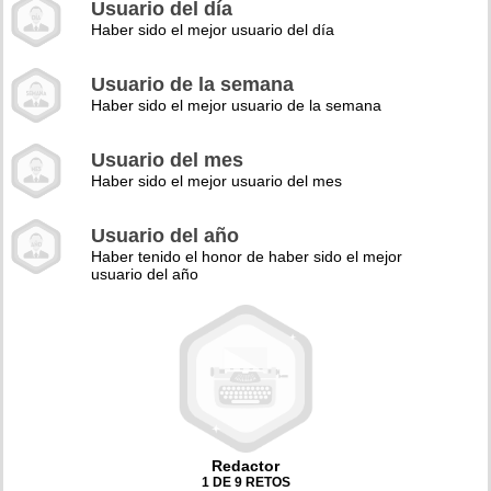
Usuario del día
Haber sido el mejor usuario del día
Usuario de la semana
Haber sido el mejor usuario de la semana
Usuario del mes
Haber sido el mejor usuario del mes
Usuario del año
Haber tenido el honor de haber sido el mejor
usuario del año
Redactor
1 DE 9 RETOS