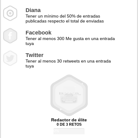
Diana
Tener un mínimo del 50% de entradas
publicadas respecto el total de enviadas
Facebook
Tener al menos 300 Me gusta en una entrada
tuya
Twitter
Tener al menos 30 retweets en una entrada
tuya
Redactor de élite
0 DE 3 RETOS
0%