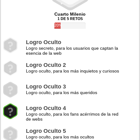
Cuarto Milenio
1 DE 5 RETOS
20%
Logro Oculto
Logro secreto, para los usuarios que captan la
esencia de la web
Logro Oculto 2
Logro oculto, para los más inquietos y curiosos
Logro Oculto 3
Logro oculto, para los más queridos
Logro Oculto 4
Logro oculto, para los fans acérrimos de la red
de webs
Logro Oculto 5
Logro oculto, para los más ocultos