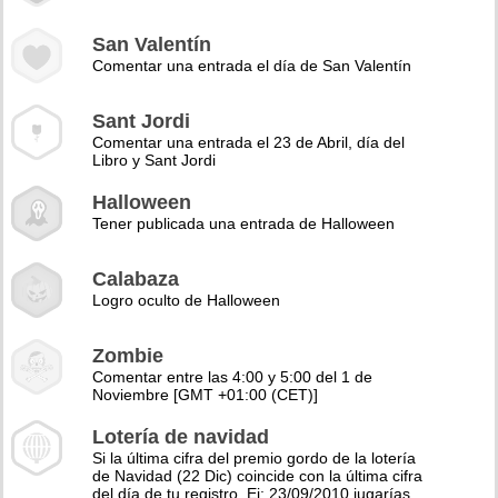
San Valentín
Comentar una entrada el día de San Valentín
Sant Jordi
Comentar una entrada el 23 de Abril, día del
Libro y Sant Jordi
Halloween
Tener publicada una entrada de Halloween
Calabaza
Logro oculto de Halloween
Zombie
Comentar entre las 4:00 y 5:00 del 1 de
Noviembre [GMT +01:00 (CET)]
Lotería de navidad
Si la última cifra del premio gordo de la lotería
de Navidad (22 Dic) coincide con la última cifra
del día de tu registro. Ej: 23/09/2010 jugarías