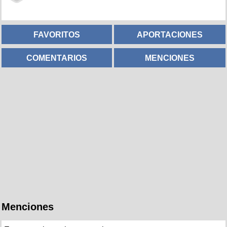
FAVORITOS
APORTACIONES
COMENTARIOS
MENCIONES
Menciones