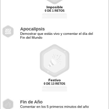
Imposible
0 DE 1 RETOS
0%
Apocalipsis
Demostrar que estás vivo y comentar el día del
Fin del Mundo
Festivo
0 DE 13 RETOS
0%
Fin de Año
Comentar en los 5 primeros minutos del año