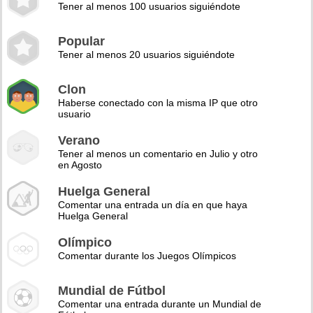
Tener al menos 100 usuarios siguiéndote
Popular
Tener al menos 20 usuarios siguiéndote
Clon
Haberse conectado con la misma IP que otro
usuario
Verano
Tener al menos un comentario en Julio y otro
en Agosto
Huelga General
Comentar una entrada un día en que haya
Huelga General
Olímpico
Comentar durante los Juegos Olímpicos
Mundial de Fútbol
Comentar una entrada durante un Mundial de