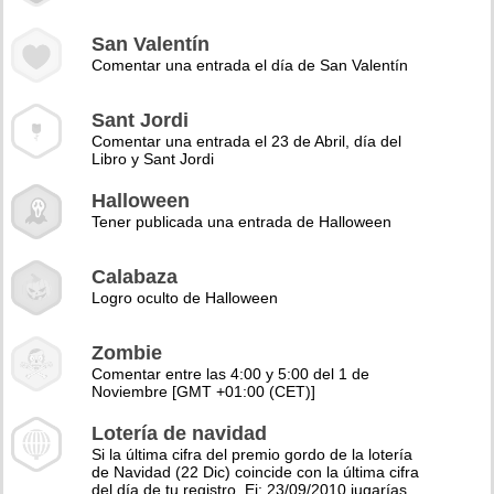
San Valentín
Comentar una entrada el día de San Valentín
Sant Jordi
Comentar una entrada el 23 de Abril, día del
Libro y Sant Jordi
Halloween
Tener publicada una entrada de Halloween
Calabaza
Logro oculto de Halloween
Zombie
Comentar entre las 4:00 y 5:00 del 1 de
Noviembre [GMT +01:00 (CET)]
Lotería de navidad
Si la última cifra del premio gordo de la lotería
de Navidad (22 Dic) coincide con la última cifra
del día de tu registro. Ej: 23/09/2010 jugarías