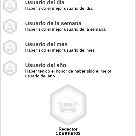
Usuario del día
Haber sido el mejor usuario del día
Usuario de la semana
Haber sido el mejor usuario de la semana
Usuario del mes
Haber sido el mejor usuario del mes
Usuario del año
Haber tenido el honor de haber sido el mejor
usuario del año
Redactor
1 DE 9 RETOS