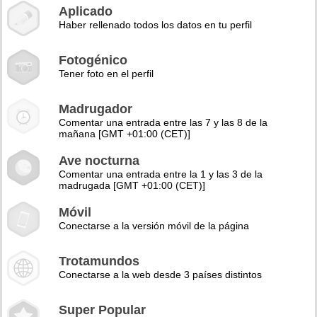
Aplicado
Haber rellenado todos los datos en tu perfil
Fotogénico
Tener foto en el perfil
Madrugador
Comentar una entrada entre las 7 y las 8 de la
mañana [GMT +01:00 (CET)]
Ave nocturna
Comentar una entrada entre la 1 y las 3 de la
madrugada [GMT +01:00 (CET)]
Móvil
Conectarse a la versión móvil de la página
Trotamundos
Conectarse a la web desde 3 países distintos
Super Popular