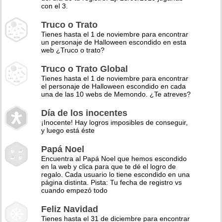
con el 3.
Truco o Trato
Tienes hasta el 1 de noviembre para encontrar
un personaje de Halloween escondido en esta
web ¿Truco o trato?
Truco o Trato Global
Tienes hasta el 1 de noviembre para encontrar
el personaje de Halloween escondido en cada
una de las 10 webs de Memondo. ¿Te atreves?
Día de los inocentes
¡Inocente! Hay logros imposibles de conseguir,
y luego está éste
Papá Noel
Encuentra al Papá Noel que hemos escondido
en la web y clica para que te dé el logro de
regalo. Cada usuario lo tiene escondido en una
página distinta. Pista: Tu fecha de registro vs
cuando empezó todo
Feliz Navidad
Tienes hasta el 31 de diciembre para encontrar