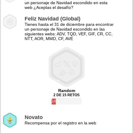
un personaje de Navidad escondido en esta
web ¿Aceptas el desafío?
Feliz Navidad (Global)
Tienes hasta el 31 de diciembre para encontrar
un personaje de Navidad escondido en las
siguientes webs: ADV, TQD, VEF, GIF, CR, CC,
NTT, AOR, MMD, CF, AVE
Random
2 DE 15 RETOS
14%
Novato
Recompensa por el registro en la web