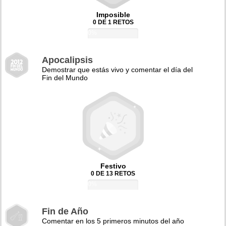
Imposible
0 DE 1 RETOS
0%
Apocalipsis
Demostrar que estás vivo y comentar el día del
Fin del Mundo
Festivo
0 DE 13 RETOS
0%
Fin de Año
Comentar en los 5 primeros minutos del año