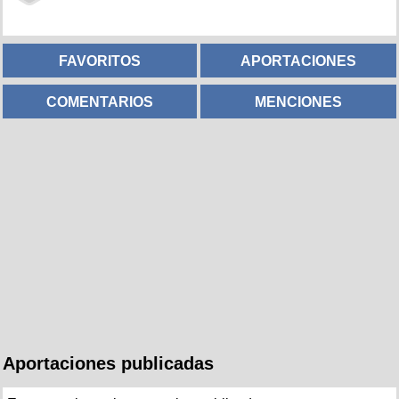
FAVORITOS
APORTACIONES
COMENTARIOS
MENCIONES
Aportaciones publicadas