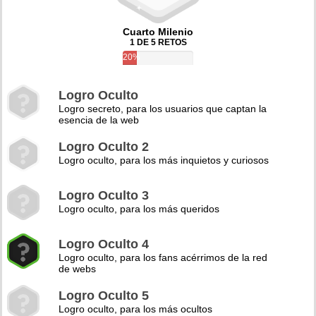
Cuarto Milenio
1 DE 5 RETOS
20%
Logro Oculto
Logro secreto, para los usuarios que captan la
esencia de la web
Logro Oculto 2
Logro oculto, para los más inquietos y curiosos
Logro Oculto 3
Logro oculto, para los más queridos
Logro Oculto 4
Logro oculto, para los fans acérrimos de la red
de webs
Logro Oculto 5
Logro oculto, para los más ocultos