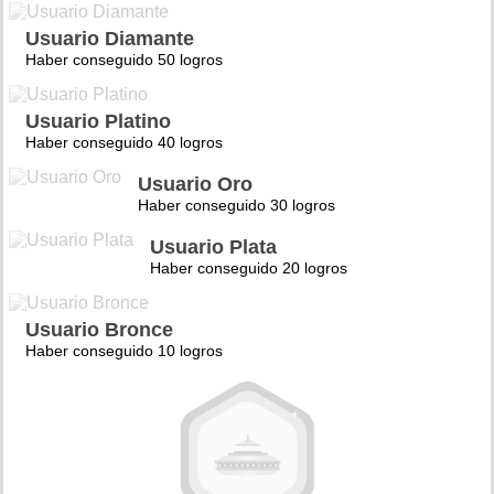
Usuario Diamante
Haber conseguido 50 logros
Usuario Platino
Haber conseguido 40 logros
Usuario Oro
Haber conseguido 30 logros
Usuario Plata
Haber conseguido 20 logros
Usuario Bronce
Haber conseguido 10 logros