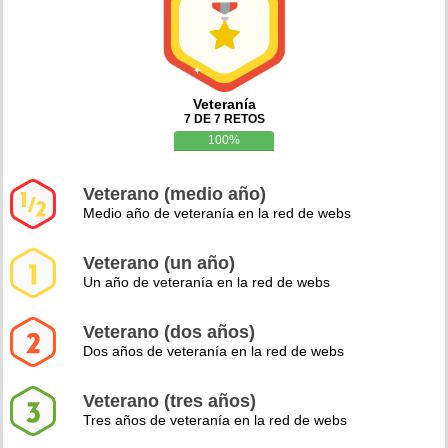
Veteranía
7 DE 7 RETOS
100%
Veterano (medio año)
Medio año de veteranía en la red de webs
Veterano (un año)
Un año de veteranía en la red de webs
Veterano (dos años)
Dos años de veteranía en la red de webs
Veterano (tres años)
Tres años de veteranía en la red de webs