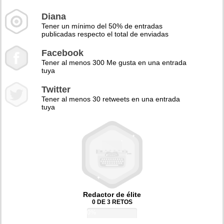
Diana
Tener un mínimo del 50% de entradas
publicadas respecto el total de enviadas
Facebook
Tener al menos 300 Me gusta en una entrada
tuya
Twitter
Tener al menos 30 retweets en una entrada
tuya
Redactor de élite
0 DE 3 RETOS
0%