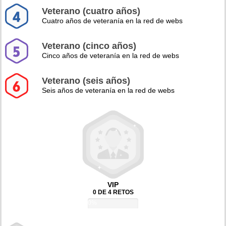
Veterano (cuatro años)
Cuatro años de veteranía en la red de webs
Veterano (cinco años)
Cinco años de veteranía en la red de webs
Veterano (seis años)
Seis años de veteranía en la red de webs
VIP
0 DE 4 RETOS
0%