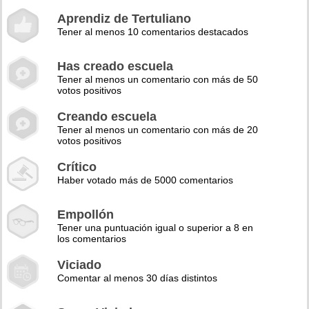
Aprendiz de Tertuliano
Tener al menos 10 comentarios destacados
Has creado escuela
Tener al menos un comentario con más de 50
votos positivos
Creando escuela
Tener al menos un comentario con más de 20
votos positivos
Crítico
Haber votado más de 5000 comentarios
Empollón
Tener una puntuación igual o superior a 8 en
los comentarios
Viciado
Comentar al menos 30 días distintos