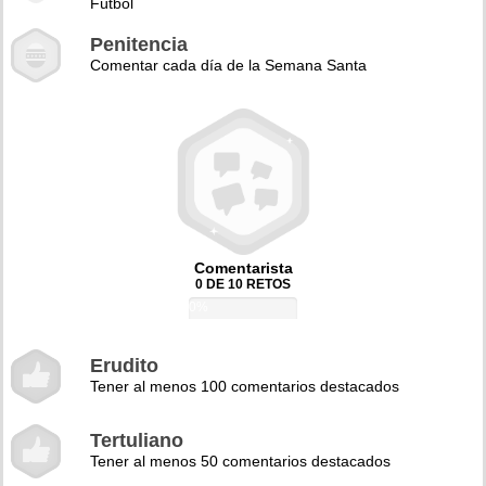
Fútbol
Penitencia
Comentar cada día de la Semana Santa
Comentarista
0 DE 10 RETOS
0%
Erudito
Tener al menos 100 comentarios destacados
Tertuliano
Tener al menos 50 comentarios destacados