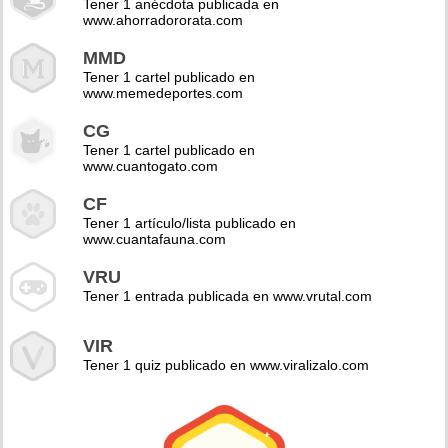
Tener 1 anécdota publicada en
www.ahorradororata.com
MMD
Tener 1 cartel publicado en
www.memedeportes.com
CG
Tener 1 cartel publicado en
www.cuantogato.com
CF
Tener 1 artículo/lista publicado en
www.cuantafauna.com
VRU
Tener 1 entrada publicada en www.vrutal.com
VIR
Tener 1 quiz publicado en www.viralizalo.com