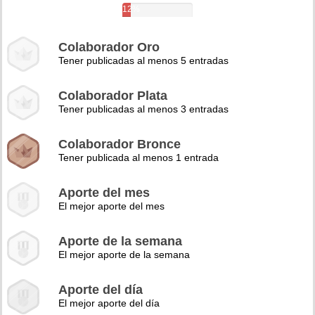
12%
Colaborador Oro
Tener publicadas al menos 5 entradas
Colaborador Plata
Tener publicadas al menos 3 entradas
Colaborador Bronce
Tener publicada al menos 1 entrada
Aporte del mes
El mejor aporte del mes
Aporte de la semana
El mejor aporte de la semana
Aporte del día
El mejor aporte del día