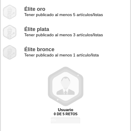
Élite oro
Tener publicado al menos 5 artículos/listas
Élite plata
Tener publicado al menos 3 artículos/listas
Élite bronce
Tener publicado al menos 1 artículo/lista
Usuario
0 DE 5 RETOS
0%