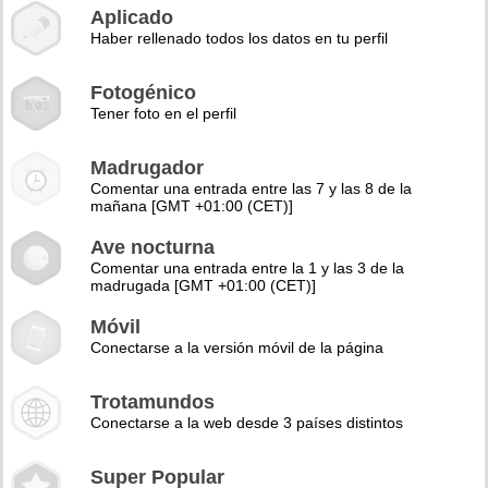
Aplicado
Haber rellenado todos los datos en tu perfil
Fotogénico
Tener foto en el perfil
Madrugador
Comentar una entrada entre las 7 y las 8 de la
mañana [GMT +01:00 (CET)]
Ave nocturna
Comentar una entrada entre la 1 y las 3 de la
madrugada [GMT +01:00 (CET)]
Móvil
Conectarse a la versión móvil de la página
Trotamundos
Conectarse a la web desde 3 países distintos
Super Popular