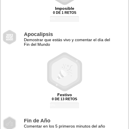
Imposible
0 DE 1 RETOS
0%
Apocalipsis
Demostrar que estás vivo y comentar el día del
Fin del Mundo
Festivo
0 DE 13 RETOS
0%
Fin de Año
Comentar en los 5 primeros minutos del año