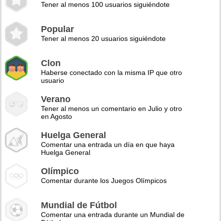
Tener al menos 100 usuarios siguiéndote
Popular
Tener al menos 20 usuarios siguiéndote
Clon
Haberse conectado con la misma IP que otro
usuario
Verano
Tener al menos un comentario en Julio y otro
en Agosto
Huelga General
Comentar una entrada un día en que haya
Huelga General
Olímpico
Comentar durante los Juegos Olímpicos
Mundial de Fútbol
Comentar una entrada durante un Mundial de