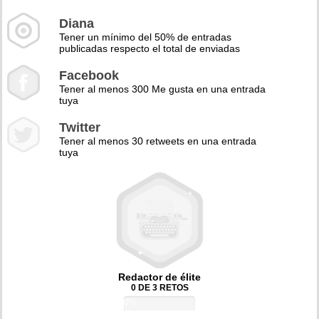
Diana
Tener un mínimo del 50% de entradas
publicadas respecto el total de enviadas
Facebook
Tener al menos 300 Me gusta en una entrada
tuya
Twitter
Tener al menos 30 retweets en una entrada
tuya
Redactor de élite
0 DE 3 RETOS
0%