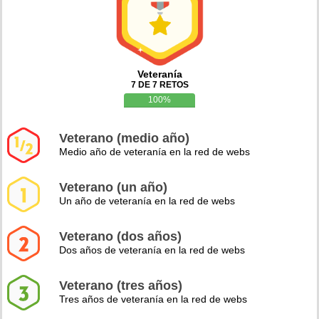
Veteranía
7 DE 7 RETOS
100%
Veterano (medio año)
Medio año de veteranía en la red de webs
Veterano (un año)
Un año de veteranía en la red de webs
Veterano (dos años)
Dos años de veteranía en la red de webs
Veterano (tres años)
Tres años de veteranía en la red de webs