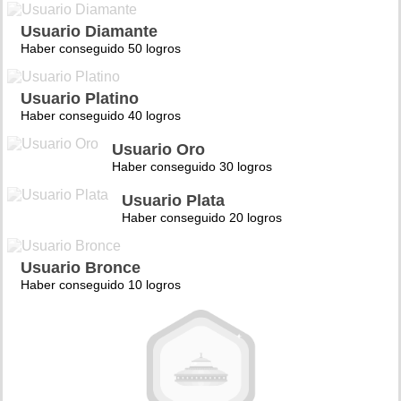
Usuario Diamante
Haber conseguido 50 logros
Usuario Platino
Haber conseguido 40 logros
Usuario Oro
Haber conseguido 30 logros
Usuario Plata
Haber conseguido 20 logros
Usuario Bronce
Haber conseguido 10 logros