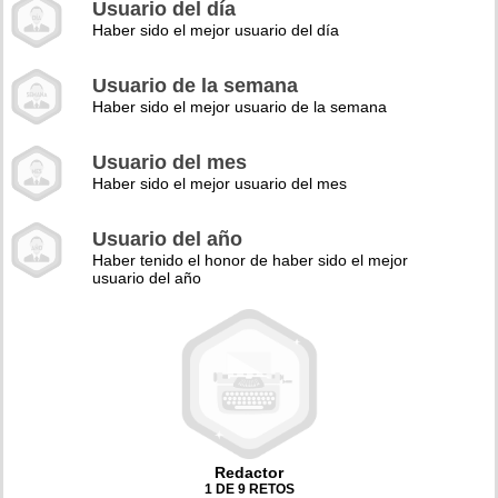
Usuario del día
Haber sido el mejor usuario del día
Usuario de la semana
Haber sido el mejor usuario de la semana
Usuario del mes
Haber sido el mejor usuario del mes
Usuario del año
Haber tenido el honor de haber sido el mejor
usuario del año
Redactor
1 DE 9 RETOS