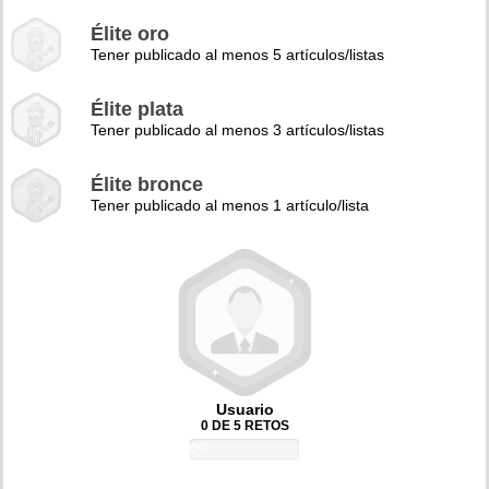
Élite oro
Tener publicado al menos 5 artículos/listas
Élite plata
Tener publicado al menos 3 artículos/listas
Élite bronce
Tener publicado al menos 1 artículo/lista
Usuario
0 DE 5 RETOS
0%