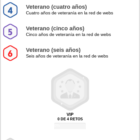
Veterano (cuatro años)
Cuatro años de veteranía en la red de webs
Veterano (cinco años)
Cinco años de veteranía en la red de webs
Veterano (seis años)
Seis años de veteranía en la red de webs
VIP
0 DE 4 RETOS
0%