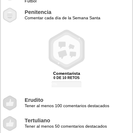
Fútbol
Penitencia
Comentar cada día de la Semana Santa
Comentarista
0 DE 10 RETOS
0%
Erudito
Tener al menos 100 comentarios destacados
Tertuliano
Tener al menos 50 comentarios destacados