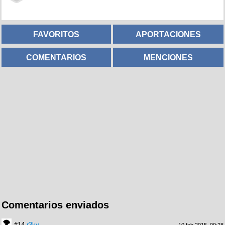
FAVORITOS
APORTACIONES
COMENTARIOS
MENCIONES
Comentarios enviados
#14
r3ky