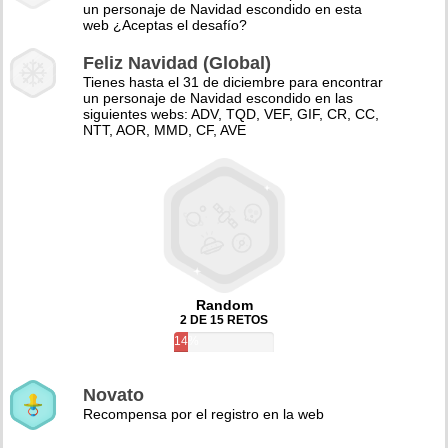
un personaje de Navidad escondido en esta
web ¿Aceptas el desafío?
Feliz Navidad (Global)
Tienes hasta el 31 de diciembre para encontrar
un personaje de Navidad escondido en las
siguientes webs: ADV, TQD, VEF, GIF, CR, CC,
NTT, AOR, MMD, CF, AVE
Random
2 DE 15 RETOS
14%
Novato
Recompensa por el registro en la web