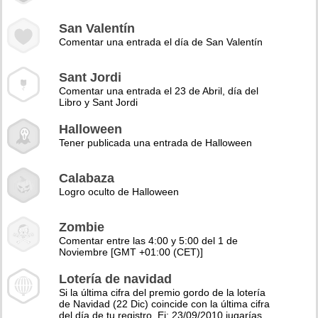
San Valentín
Comentar una entrada el día de San Valentín
Sant Jordi
Comentar una entrada el 23 de Abril, día del
Libro y Sant Jordi
Halloween
Tener publicada una entrada de Halloween
Calabaza
Logro oculto de Halloween
Zombie
Comentar entre las 4:00 y 5:00 del 1 de
Noviembre [GMT +01:00 (CET)]
Lotería de navidad
Si la última cifra del premio gordo de la lotería
de Navidad (22 Dic) coincide con la última cifra
del día de tu registro. Ej: 23/09/2010 jugarías