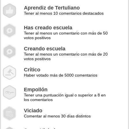
Aprendiz de Tertuliano
Tener al menos 10 comentarios destacados
Has creado escuela
Tener al menos un comentario con más de 50
votos positivos
Creando escuela
Tener al menos un comentario con más de 20
votos positivos
Crítico
Haber votado más de 5000 comentarios
Empollón
Tener una puntuación igual o superior a 8 en
los comentarios
Viciado
Comentar al menos 30 días distintos