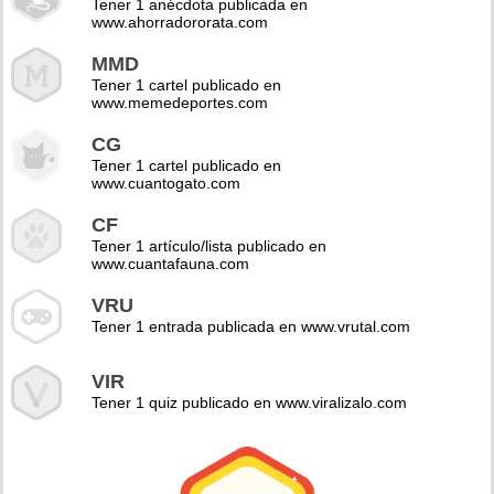
Tener 1 anécdota publicada en
www.ahorradororata.com
MMD
Tener 1 cartel publicado en
www.memedeportes.com
CG
Tener 1 cartel publicado en
www.cuantogato.com
CF
Tener 1 artículo/lista publicado en
www.cuantafauna.com
VRU
Tener 1 entrada publicada en www.vrutal.com
VIR
Tener 1 quiz publicado en www.viralizalo.com