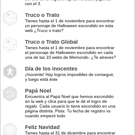
con el 3.
Truco o Trato
Tienes hasta el 1 de noviembre para encontrar
un personaje de Halloween escondido en esta
web ¿Truco o trato?
Truco o Trato Global
Tienes hasta el 1 de noviembre para encontrar
el personaje de Halloween escondido en cada
una de las 10 webs de Memondo. ¿Te atreves?
Día de los inocentes
¡Inocente! Hay logros imposibles de conseguir,
y luego está éste
Papá Noel
Encuentra al Papá Noel que hemos escondido
en la web y clica para que te dé el logro de
regalo. Cada usuario lo tiene escondido en una
página distinta. Pista: Tu fecha de registro vs
cuando empezó todo
Feliz Navidad
Tienes hasta el 31 de diciembre para encontrar