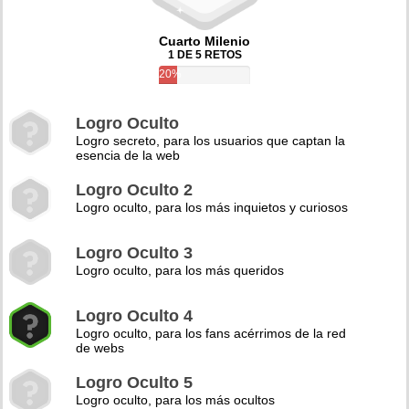
Cuarto Milenio
1 DE 5 RETOS
20%
Logro Oculto
Logro secreto, para los usuarios que captan la
esencia de la web
Logro Oculto 2
Logro oculto, para los más inquietos y curiosos
Logro Oculto 3
Logro oculto, para los más queridos
Logro Oculto 4
Logro oculto, para los fans acérrimos de la red
de webs
Logro Oculto 5
Logro oculto, para los más ocultos