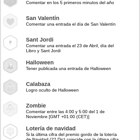
Comentar en los 5 primeros minutos del año
San Valentín
Comentar una entrada el día de San Valentín
Sant Jordi
Comentar una entrada el 23 de Abril, día del
Libro y Sant Jordi
Halloween
Tener publicada una entrada de Halloween
Calabaza
Logro oculto de Halloween
Zombie
Comentar entre las 4:00 y 5:00 del 1 de
Noviembre [GMT +01:00 (CET)]
Lotería de navidad
Si la última cifra del premio gordo de la lotería
de Navidad (22 Dic) coincide con la última cifra