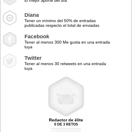
El mejor aporte del día
Diana
Tener un mínimo del 50% de entradas
publicadas respecto el total de enviadas
Facebook
Tener al menos 300 Me gusta en una entrada
tuya
Twitter
Tener al menos 30 retweets en una entrada
tuya
Redactor de élite
0 DE 3 RETOS
0%