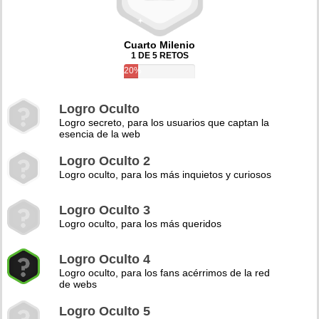
Cuarto Milenio
1 DE 5 RETOS
20%
Logro Oculto
Logro secreto, para los usuarios que captan la
esencia de la web
Logro Oculto 2
Logro oculto, para los más inquietos y curiosos
Logro Oculto 3
Logro oculto, para los más queridos
Logro Oculto 4
Logro oculto, para los fans acérrimos de la red
de webs
Logro Oculto 5