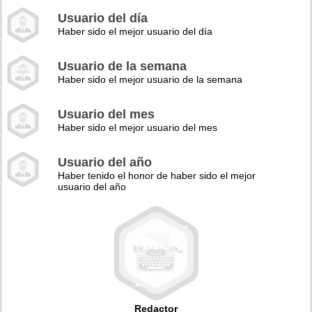
Usuario del día
Haber sido el mejor usuario del día
Usuario de la semana
Haber sido el mejor usuario de la semana
Usuario del mes
Haber sido el mejor usuario del mes
Usuario del año
Haber tenido el honor de haber sido el mejor
usuario del año
Redactor