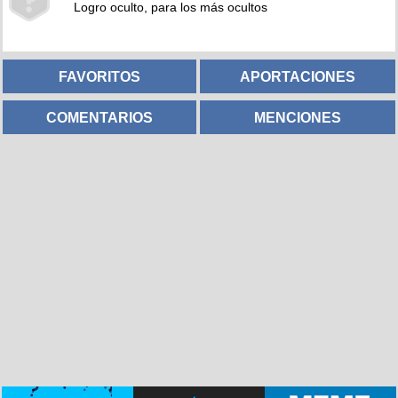
Logro oculto, para los más ocultos
FAVORITOS
APORTACIONES
COMENTARIOS
MENCIONES