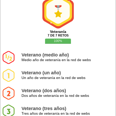
Veteranía
7 DE 7 RETOS
100%
Veterano (medio año)
Medio año de veteranía en la red de webs
Veterano (un año)
Un año de veteranía en la red de webs
Veterano (dos años)
Dos años de veteranía en la red de webs
Veterano (tres años)
Tres años de veteranía en la red de webs