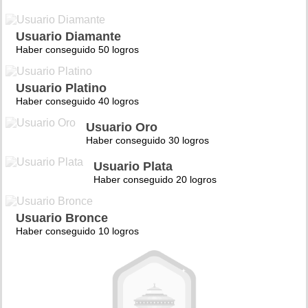
Usuario Diamante
Haber conseguido 50 logros
Usuario Platino
Haber conseguido 40 logros
Usuario Oro
Haber conseguido 30 logros
Usuario Plata
Haber conseguido 20 logros
Usuario Bronce
Haber conseguido 10 logros