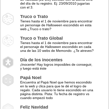
del día de tu registro. Ej: 23/09/2010 jugarías
con el 3.
Truco o Trato
Tienes hasta el 1 de noviembre para encontrar
un personaje de Halloween escondido en esta
web ¿Truco o trato?
Truco o Trato Global
Tienes hasta el 1 de noviembre para encontrar
el personaje de Halloween escondido en cada
una de las 10 webs de Memondo. ¿Te atreves?
Día de los inocentes
¡Inocente! Hay logros imposibles de conseguir,
y luego está éste
Papá Noel
Encuentra al Papá Noel que hemos escondido
en la web y clica para que te dé el logro de
regalo. Cada usuario lo tiene escondido en una
página distinta. Pista: Tu fecha de registro vs
cuando empezó todo
Feliz Navidad