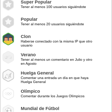
Super Popular
Tener al menos 100 usuarios siguiéndote
Popular
Tener al menos 20 usuarios siguiéndote
Clon
Haberse conectado con la misma IP que otro
usuario
Verano
Tener al menos un comentario en Julio y otro
en Agosto
Huelga General
Comentar una entrada un día en que haya
Huelga General
Olímpico
Comentar durante los Juegos Olímpicos
Mundial de Fútbol