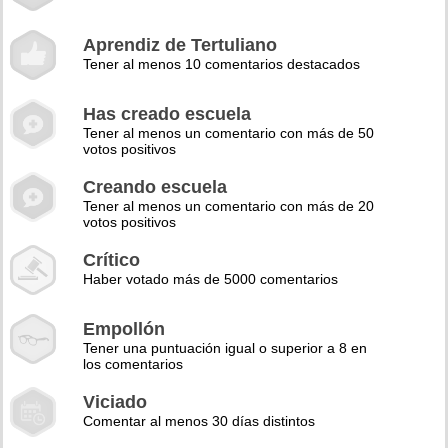
Aprendiz de Tertuliano
Tener al menos 10 comentarios destacados
Has creado escuela
Tener al menos un comentario con más de 50
votos positivos
Creando escuela
Tener al menos un comentario con más de 20
votos positivos
Crítico
Haber votado más de 5000 comentarios
Empollón
Tener una puntuación igual o superior a 8 en
los comentarios
Viciado
Comentar al menos 30 días distintos