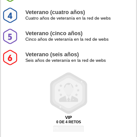
Veterano (cuatro años)
Cuatro años de veteranía en la red de webs
Veterano (cinco años)
Cinco años de veteranía en la red de webs
Veterano (seis años)
Seis años de veteranía en la red de webs
VIP
0 DE 4 RETOS
0%