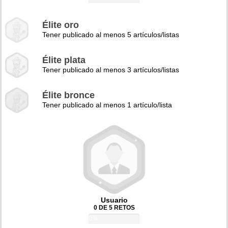
Élite oro
Tener publicado al menos 5 artículos/listas
Élite plata
Tener publicado al menos 3 artículos/listas
Élite bronce
Tener publicado al menos 1 artículo/lista
Usuario
0 DE 5 RETOS
0%