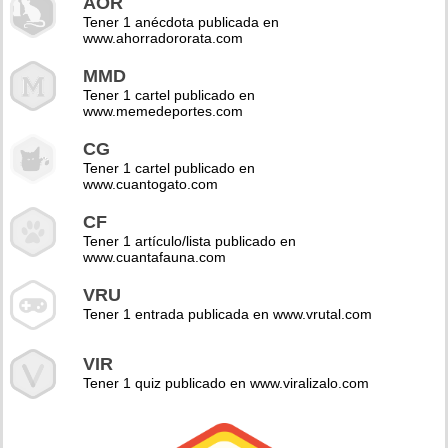
AOR
Tener 1 anécdota publicada en
www.ahorradororata.com
MMD
Tener 1 cartel publicado en
www.memedeportes.com
CG
Tener 1 cartel publicado en
www.cuantogato.com
CF
Tener 1 artículo/lista publicado en
www.cuantafauna.com
VRU
Tener 1 entrada publicada en www.vrutal.com
VIR
Tener 1 quiz publicado en www.viralizalo.com