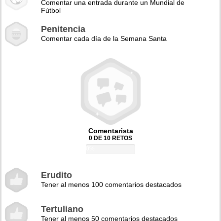
Comentar una entrada durante un Mundial de
Fútbol
Penitencia
Comentar cada día de la Semana Santa
Comentarista
0 DE 10 RETOS
0%
Erudito
Tener al menos 100 comentarios destacados
Tertuliano
Tener al menos 50 comentarios destacados