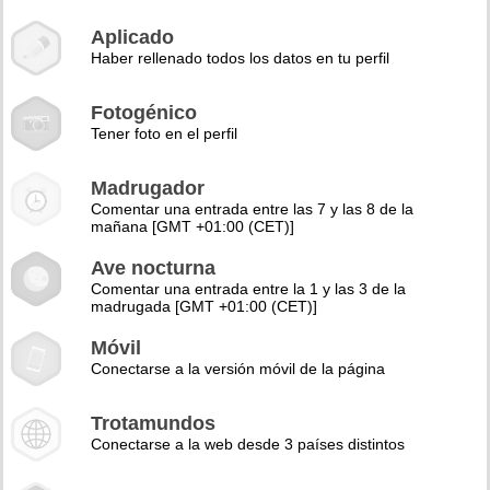
Aplicado
Haber rellenado todos los datos en tu perfil
Fotogénico
Tener foto en el perfil
Madrugador
Comentar una entrada entre las 7 y las 8 de la
mañana [GMT +01:00 (CET)]
Ave nocturna
Comentar una entrada entre la 1 y las 3 de la
madrugada [GMT +01:00 (CET)]
Móvil
Conectarse a la versión móvil de la página
Trotamundos
Conectarse a la web desde 3 países distintos