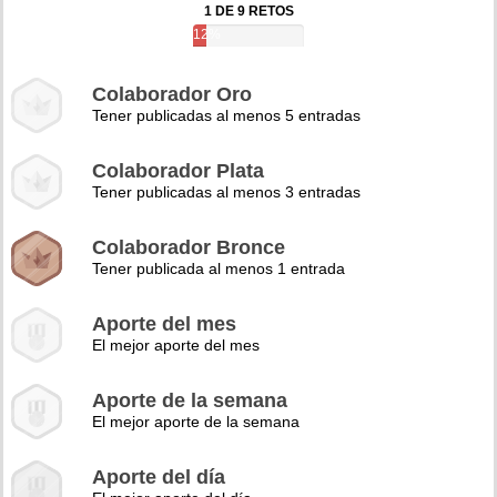
1 DE 9 RETOS
12%
Colaborador Oro
Tener publicadas al menos 5 entradas
Colaborador Plata
Tener publicadas al menos 3 entradas
Colaborador Bronce
Tener publicada al menos 1 entrada
Aporte del mes
El mejor aporte del mes
Aporte de la semana
El mejor aporte de la semana
Aporte del día