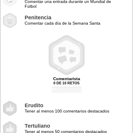
Comentar una entrada durante un Mundial de
Fútbol
Penitencia
Comentar cada día de la Semana Santa
Comentarista
0 DE 10 RETOS
0%
Erudito
Tener al menos 100 comentarios destacados
Tertuliano
Tener al menos 50 comentarios destacados