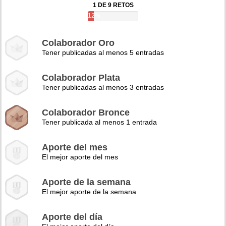
1 DE 9 RETOS
12%
Colaborador Oro
Tener publicadas al menos 5 entradas
Colaborador Plata
Tener publicadas al menos 3 entradas
Colaborador Bronce
Tener publicada al menos 1 entrada
Aporte del mes
El mejor aporte del mes
Aporte de la semana
El mejor aporte de la semana
Aporte del día