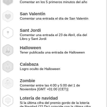
Comentar en los 5 primeros minutos del año
San Valentín
Comentar una entrada el día de San Valentín
Sant Jordi
Comentar una entrada el 23 de Abril, día del
Libro y Sant Jordi
Halloween
Tener publicada una entrada de Halloween
Calabaza
Logro oculto de Halloween
Zombie
Comentar entre las 4:00 y 5:00 del 1 de
Noviembre [GMT +01:00 (CET)]
Lotería de navidad
Si la última cifra del premio gordo de la lotería
de Navidad (22 Dic) coincide con la última cifra