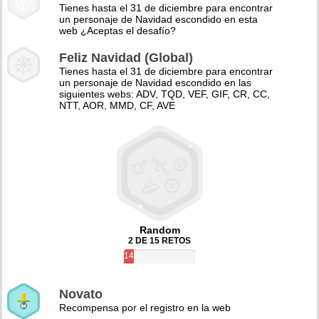
Tienes hasta el 31 de diciembre para encontrar
un personaje de Navidad escondido en esta
web ¿Aceptas el desafío?
Feliz Navidad (Global)
Tienes hasta el 31 de diciembre para encontrar
un personaje de Navidad escondido en las
siguientes webs: ADV, TQD, VEF, GIF, CR, CC,
NTT, AOR, MMD, CF, AVE
Random
2 DE 15 RETOS
14%
Novato
Recompensa por el registro en la web