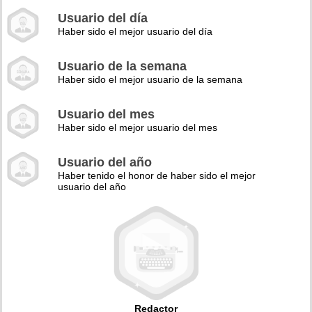
Usuario del día
Haber sido el mejor usuario del día
Usuario de la semana
Haber sido el mejor usuario de la semana
Usuario del mes
Haber sido el mejor usuario del mes
Usuario del año
Haber tenido el honor de haber sido el mejor
usuario del año
Redactor