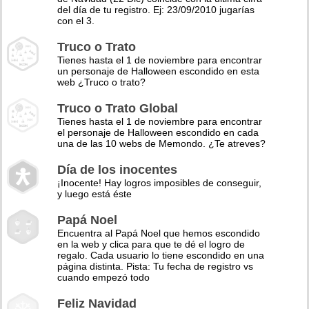
del día de tu registro. Ej: 23/09/2010 jugarías
con el 3.
Truco o Trato
Tienes hasta el 1 de noviembre para encontrar
un personaje de Halloween escondido en esta
web ¿Truco o trato?
Truco o Trato Global
Tienes hasta el 1 de noviembre para encontrar
el personaje de Halloween escondido en cada
una de las 10 webs de Memondo. ¿Te atreves?
Día de los inocentes
¡Inocente! Hay logros imposibles de conseguir,
y luego está éste
Papá Noel
Encuentra al Papá Noel que hemos escondido
en la web y clica para que te dé el logro de
regalo. Cada usuario lo tiene escondido en una
página distinta. Pista: Tu fecha de registro vs
cuando empezó todo
Feliz Navidad