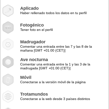
Aplicado
Haber rellenado todos los datos en tu perfil
Fotogénico
Tener foto en el perfil
Madrugador
Comentar una entrada entre las 7 y las 8 de la
mañana [GMT +01:00 (CET)]
Ave nocturna
Comentar una entrada entre la 1 y las 3 de la
madrugada [GMT +01:00 (CET)]
Móvil
Conectarse a la versión móvil de la página
Trotamundos
Conectarse a la web desde 3 países distintos