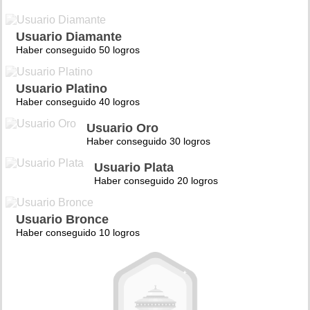
Usuario Diamante
Haber conseguido 50 logros
Usuario Platino
Haber conseguido 40 logros
Usuario Oro
Haber conseguido 30 logros
Usuario Plata
Haber conseguido 20 logros
Usuario Bronce
Haber conseguido 10 logros