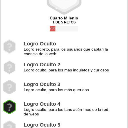
Cuarto Milenio
1 DE 5 RETOS
20%
Logro Oculto
Logro secreto, para los usuarios que captan la
esencia de la web
Logro Oculto 2
Logro oculto, para los más inquietos y curiosos
Logro Oculto 3
Logro oculto, para los más queridos
Logro Oculto 4
Logro oculto, para los fans acérrimos de la red
de webs
Logro Oculto 5