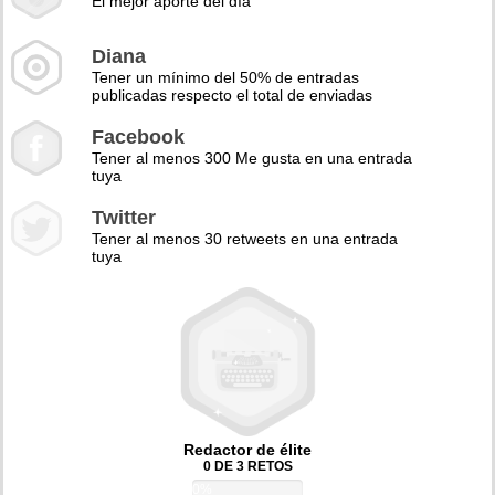
El mejor aporte del día
Diana
Tener un mínimo del 50% de entradas
publicadas respecto el total de enviadas
Facebook
Tener al menos 300 Me gusta en una entrada
tuya
Twitter
Tener al menos 30 retweets en una entrada
tuya
Redactor de élite
0 DE 3 RETOS
0%