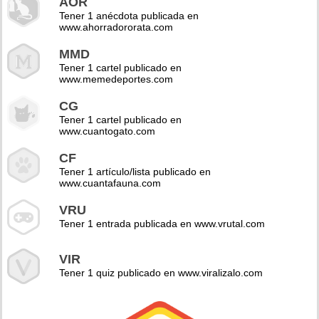
AOR
Tener 1 anécdota publicada en
www.ahorradororata.com
MMD
Tener 1 cartel publicado en
www.memedeportes.com
CG
Tener 1 cartel publicado en
www.cuantogato.com
CF
Tener 1 artículo/lista publicado en
www.cuantafauna.com
VRU
Tener 1 entrada publicada en www.vrutal.com
VIR
Tener 1 quiz publicado en www.viralizalo.com