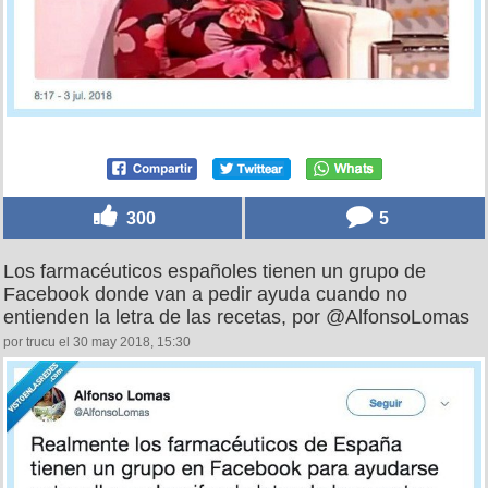
300
5
Los farmacéuticos españoles tienen un grupo de
Facebook donde van a pedir ayuda cuando no
entienden la letra de las recetas, por @AlfonsoLomas
por trucu el 30 may 2018, 15:30