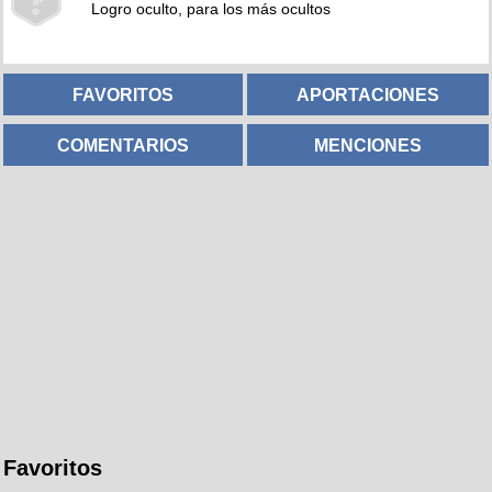
Logro oculto, para los más ocultos
FAVORITOS
APORTACIONES
COMENTARIOS
MENCIONES
Favoritos