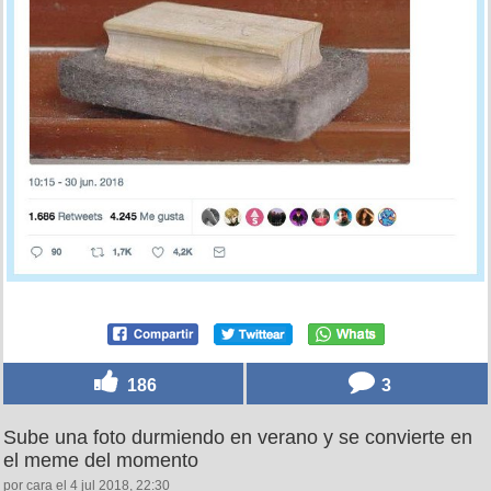
186
3
Sube una foto durmiendo en verano y se convierte en
el meme del momento
por cara el 4 jul 2018, 22:30