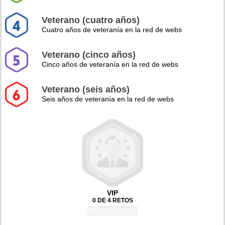
Veterano (cuatro años)
Cuatro años de veteranía en la red de webs
Veterano (cinco años)
Cinco años de veteranía en la red de webs
Veterano (seis años)
Seis años de veteranía en la red de webs
VIP
0 DE 4 RETOS
0%