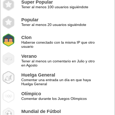
Super Popular
Tener al menos 100 usuarios siguiéndote
Popular
Tener al menos 20 usuarios siguiéndote
Clon
Haberse conectado con la misma IP que otro
usuario
Verano
Tener al menos un comentario en Julio y otro
en Agosto
Huelga General
Comentar una entrada un día en que haya
Huelga General
Olímpico
Comentar durante los Juegos Olímpicos
Mundial de Fútbol