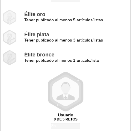
Élite oro
Tener publicado al menos 5 artículos/listas
Élite plata
Tener publicado al menos 3 artículos/listas
Élite bronce
Tener publicado al menos 1 artículo/lista
Usuario
0 DE 5 RETOS
0%