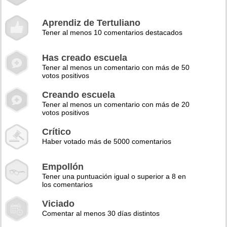
Aprendiz de Tertuliano
Tener al menos 10 comentarios destacados
Has creado escuela
Tener al menos un comentario con más de 50
votos positivos
Creando escuela
Tener al menos un comentario con más de 20
votos positivos
Crítico
Haber votado más de 5000 comentarios
Empollón
Tener una puntuación igual o superior a 8 en
los comentarios
Viciado
Comentar al menos 30 días distintos