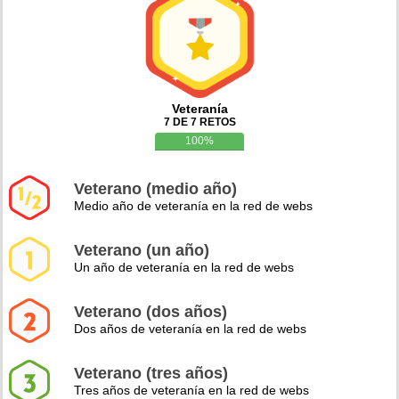
Veteranía
7 DE 7 RETOS
100%
Veterano (medio año)
Medio año de veteranía en la red de webs
Veterano (un año)
Un año de veteranía en la red de webs
Veterano (dos años)
Dos años de veteranía en la red de webs
Veterano (tres años)
Tres años de veteranía en la red de webs