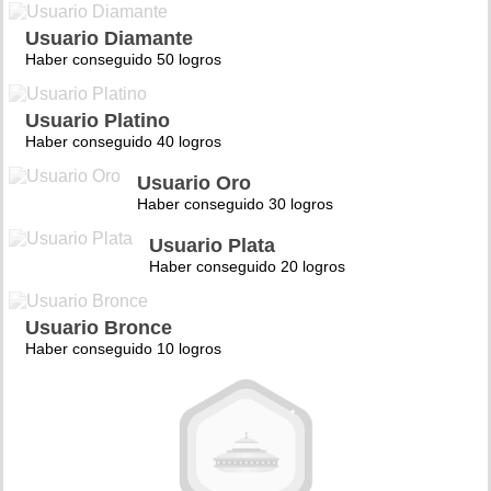
Usuario Diamante
Haber conseguido 50 logros
Usuario Platino
Haber conseguido 40 logros
Usuario Oro
Haber conseguido 30 logros
Usuario Plata
Haber conseguido 20 logros
Usuario Bronce
Haber conseguido 10 logros