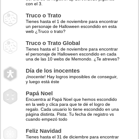
con el 3.
Truco o Trato
Tienes hasta el 1 de noviembre para encontrar
un personaje de Halloween escondido en esta
web ¿Truco o trato?
Truco o Trato Global
Tienes hasta el 1 de noviembre para encontrar
el personaje de Halloween escondido en cada
una de las 10 webs de Memondo. ¿Te atreves?
Día de los inocentes
¡Inocente! Hay logros imposibles de conseguir,
y luego está éste
Papá Noel
Encuentra al Papá Noel que hemos escondido
en la web y clica para que te dé el logro de
regalo. Cada usuario lo tiene escondido en una
página distinta. Pista: Tu fecha de registro vs
cuando empezó todo
Feliz Navidad
Tienes hasta el 31 de diciembre para encontrar