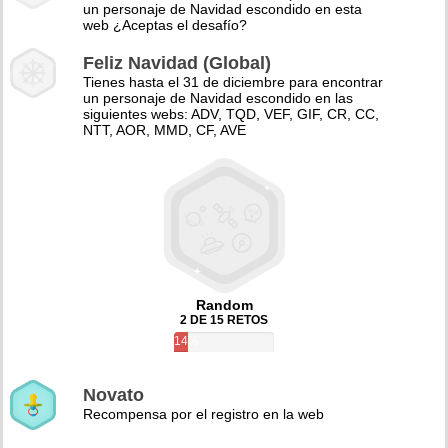
un personaje de Navidad escondido en esta
web ¿Aceptas el desafío?
Feliz Navidad (Global)
Tienes hasta el 31 de diciembre para encontrar
un personaje de Navidad escondido en las
siguientes webs: ADV, TQD, VEF, GIF, CR, CC,
NTT, AOR, MMD, CF, AVE
Random
2 DE 15 RETOS
14%
Novato
Recompensa por el registro en la web