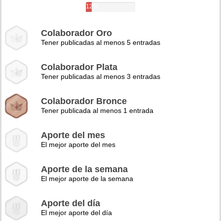
12%
Colaborador Oro
Tener publicadas al menos 5 entradas
Colaborador Plata
Tener publicadas al menos 3 entradas
Colaborador Bronce
Tener publicada al menos 1 entrada
Aporte del mes
El mejor aporte del mes
Aporte de la semana
El mejor aporte de la semana
Aporte del día
El mejor aporte del día