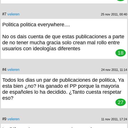
#7
veleren
25 nov 2011, 00:40
Politica politica everywhere....
No os dais cuenta de que estas publicaciones a parte
de no tener mucha gracia solo crean mal rollo entre
usuarios con ideologías diferentes
18
#4
veleren
24 nov 2011, 11:14
Todos los dias un par de publicaciones de politica, Ya
esta bien ¿no? Ha ganado el PP porque la mayoria
de españoles lo ha decidido. ¿Tanto cuesta respetar
eso?
27
#9
veleren
11 nov 2011, 17:24