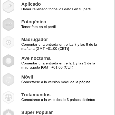
Aplicado
Haber rellenado todos los datos en tu perfil
Fotogénico
Tener foto en el perfil
Madrugador
Comentar una entrada entre las 7 y las 8 de la
mañana [GMT +01:00 (CET)]
Ave nocturna
Comentar una entrada entre la 1 y las 3 de la
madrugada [GMT +01:00 (CET)]
Móvil
Conectarse a la versión móvil de la página
Trotamundos
Conectarse a la web desde 3 países distintos
Super Popular