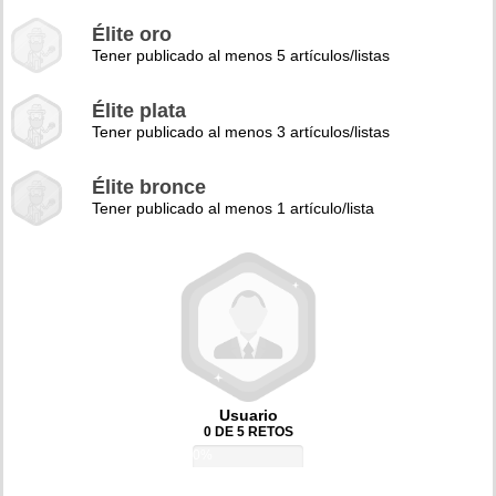
Élite oro
Tener publicado al menos 5 artículos/listas
Élite plata
Tener publicado al menos 3 artículos/listas
Élite bronce
Tener publicado al menos 1 artículo/lista
Usuario
0 DE 5 RETOS
0%