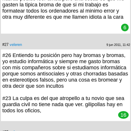
gasten la tipica broma de que si mi trabajo es
formatear todos los ordenadores al minimo error y
otra muy diferente es que me llamen idiota a la cara
6
#27
veleren
9 jun 2011, 11:42
#26 Entiendo tu posición pero hay bromas y bromas,
yo estudio informática y siempre me gasto bromas
con mis compañeros sobre si estudiamos informática
porque somos antisociales y otras chorradas basadas
en estereotipos falsos, pero una cosa es bromear y
otra decir que son incultos
#23 La culpa es del que atropello a tu novio que sea
guardia civil no tiene nada que ver. gilipollas hay en
todos los oficios,
16