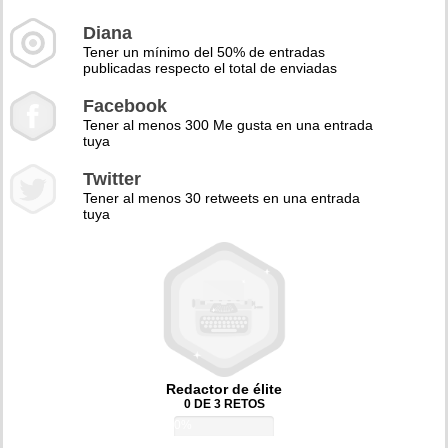
Diana
Tener un mínimo del 50% de entradas
publicadas respecto el total de enviadas
Facebook
Tener al menos 300 Me gusta en una entrada
tuya
Twitter
Tener al menos 30 retweets en una entrada
tuya
Redactor de élite
0 DE 3 RETOS
0%