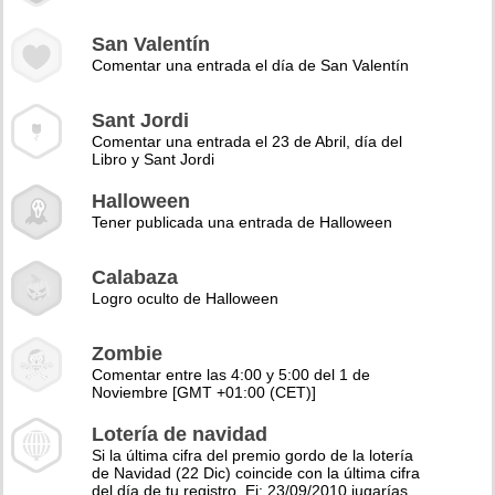
San Valentín
Comentar una entrada el día de San Valentín
Sant Jordi
Comentar una entrada el 23 de Abril, día del
Libro y Sant Jordi
Halloween
Tener publicada una entrada de Halloween
Calabaza
Logro oculto de Halloween
Zombie
Comentar entre las 4:00 y 5:00 del 1 de
Noviembre [GMT +01:00 (CET)]
Lotería de navidad
Si la última cifra del premio gordo de la lotería
de Navidad (22 Dic) coincide con la última cifra
del día de tu registro. Ej: 23/09/2010 jugarías