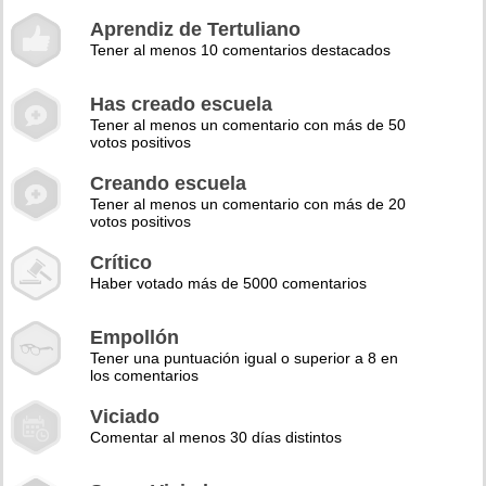
Aprendiz de Tertuliano
Tener al menos 10 comentarios destacados
Has creado escuela
Tener al menos un comentario con más de 50
votos positivos
Creando escuela
Tener al menos un comentario con más de 20
votos positivos
Crítico
Haber votado más de 5000 comentarios
Empollón
Tener una puntuación igual o superior a 8 en
los comentarios
Viciado
Comentar al menos 30 días distintos