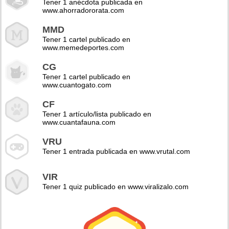
Tener 1 anécdota publicada en
www.ahorradororata.com
MMD
Tener 1 cartel publicado en
www.memedeportes.com
CG
Tener 1 cartel publicado en
www.cuantogato.com
CF
Tener 1 artículo/lista publicado en
www.cuantafauna.com
VRU
Tener 1 entrada publicada en www.vrutal.com
VIR
Tener 1 quiz publicado en www.viralizalo.com