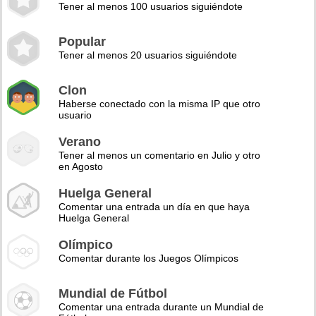
Tener al menos 100 usuarios siguiéndote
Popular
Tener al menos 20 usuarios siguiéndote
Clon
Haberse conectado con la misma IP que otro
usuario
Verano
Tener al menos un comentario en Julio y otro
en Agosto
Huelga General
Comentar una entrada un día en que haya
Huelga General
Olímpico
Comentar durante los Juegos Olímpicos
Mundial de Fútbol
Comentar una entrada durante un Mundial de