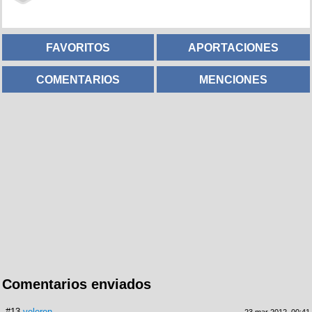
FAVORITOS
APORTACIONES
COMENTARIOS
MENCIONES
Comentarios enviados
#13
veleren