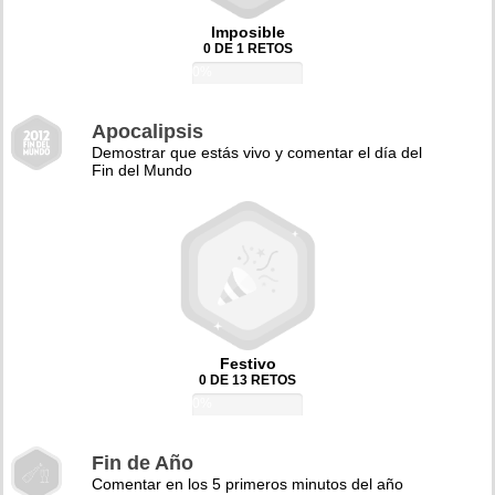
Imposible
0 DE 1 RETOS
0%
Apocalipsis
Demostrar que estás vivo y comentar el día del
Fin del Mundo
Festivo
0 DE 13 RETOS
0%
Fin de Año
Comentar en los 5 primeros minutos del año