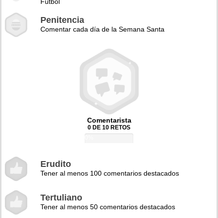
Fútbol
Penitencia
Comentar cada día de la Semana Santa
Comentarista
0 DE 10 RETOS
0%
Erudito
Tener al menos 100 comentarios destacados
Tertuliano
Tener al menos 50 comentarios destacados