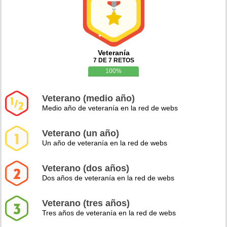
Veteranía
7 DE 7 RETOS
100%
Veterano (medio año)
Medio año de veteranía en la red de webs
Veterano (un año)
Un año de veteranía en la red de webs
Veterano (dos años)
Dos años de veteranía en la red de webs
Veterano (tres años)
Tres años de veteranía en la red de webs