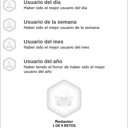
Usuario del día
Haber sido el mejor usuario del día
Usuario de la semana
Haber sido el mejor usuario de la semana
Usuario del mes
Haber sido el mejor usuario del mes
Usuario del año
Haber tenido el honor de haber sido el mejor
usuario del año
Redactor
1 DE 9 RETOS