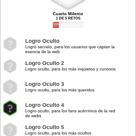
Cuarto Milenio
1 DE 5 RETOS
20%
Logro Oculto
Logro secreto, para los usuarios que captan la
esencia de la web
Logro Oculto 2
Logro oculto, para los más inquietos y curiosos
Logro Oculto 3
Logro oculto, para los más queridos
Logro Oculto 4
Logro oculto, para los fans acérrimos de la red
de webs
Logro Oculto 5
Logro oculto, para los más ocultos