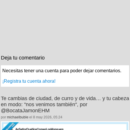
Deja tu comentario
Necesitas tener una cuenta para poder dejar comentarios.
¡Registra tu cuenta ahora!
Te cambias de ciudad, de curro y de vida… y tu cabeza
en modo: "nos venimos también", por
@BocataJamonEHM
por
michaelbuble
el 8 may 2026, 05:24