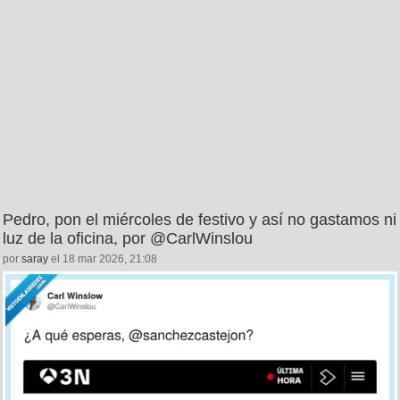
Pedro, pon el miércoles de festivo y así no gastamos ni
luz de la oficina, por @CarlWinslou
por
saray
el 18 mar 2026, 21:08