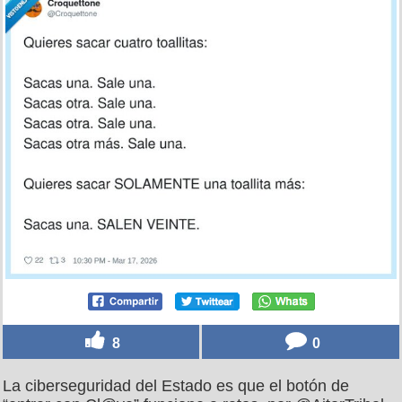
8
0
La ciberseguridad del Estado es que el botón de