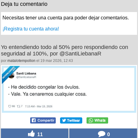
Deja tu comentario
Necesitas tener una cuenta para poder dejar comentarios.
¡Registra tu cuenta ahora!
Yo entendiendo todo al 50% pero respondiendo con
seguridad al 100%, por @SantiLiebanaR
por
matalotempollon
el 19 mar 2026, 12:43
11
0