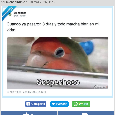
por
michaelbuble
el 18 mar 2026, 15:33