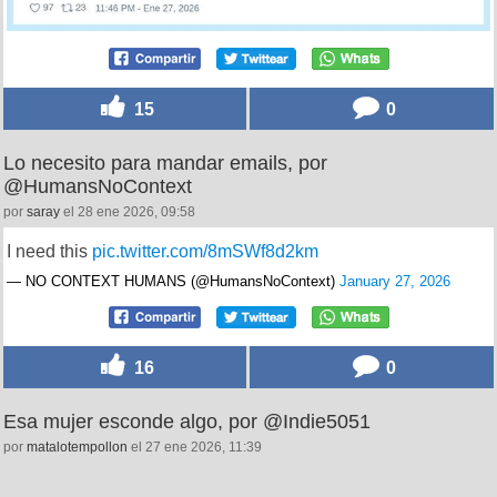
15
0
Lo necesito para mandar emails, por
@HumansNoContext
por
saray
el 28 ene 2026, 09:58
I need this
pic.twitter.com/8mSWf8d2km
— NO CONTEXT HUMANS (@HumansNoContext)
January 27, 2026
16
0
Esa mujer esconde algo, por @Indie5051
por
matalotempollon
el 27 ene 2026, 11:39