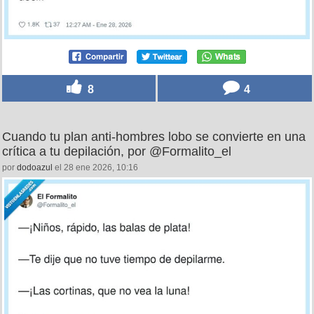
8
4
Cuando tu plan anti-hombres lobo se convierte en una
crítica a tu depilación, por @Formalito_el
por
dodoazul
el 28 ene 2026, 10:16