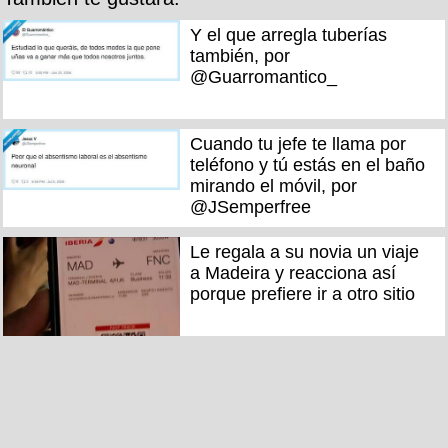
Y el que arregla tuberías
también, por
@Guarromantico_
Cuando tu jefe te llama por
teléfono y tú estás en el baño
mirando el móvil, por
@JSemperfree
Le regala a su novia un viaje
a Madeira y reacciona así
porque prefiere ir a otro sitio