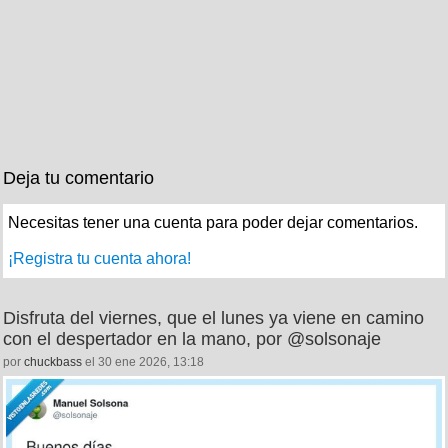
Deja tu comentario
Necesitas tener una cuenta para poder dejar comentarios.
¡Registra tu cuenta ahora!
Disfruta del viernes, que el lunes ya viene en camino
con el despertador en la mano, por @solsonaje
por
chuckbass
el 30 ene 2026, 13:18