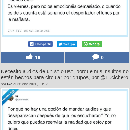
16
0
Necesito audios de un solo uso, porque mis insultos no
están hechos para circular por grupos, por @Lucichero
por
twd
el 28 ene 2026, 10:17