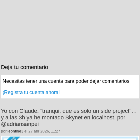
Deja tu comentario
Necesitas tener una cuenta para poder dejar comentarios.
¡Registra tu cuenta ahora!
Yo con Claude: "tranqui, que es solo un side project"…
y a las 3h ya he montado Skynet en localhost, por
@adriansanpei
por
leontine3
el 27 abr 2026, 11:27