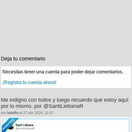
Deja tu comentario
Necesitas tener una cuenta para poder dejar comentarios.
¡Registra tu cuenta ahora!
Me indigno con todos y luego recuerdo que estoy aquí
por lo mismo, por @SantiLiebanaR
por
ladeflix
el 27 abr 2026, 11:07