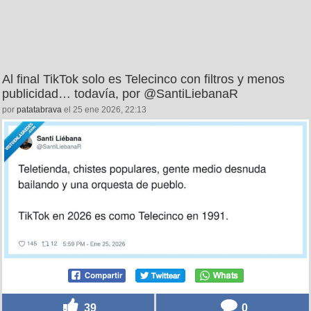
Al final TikTok solo es Telecinco con filtros y menos
publicidad… todavía, por @SantiLiebanaR
por
patatabrava
el 25 ene 2026, 22:13