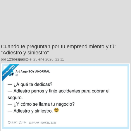
Cuando te preguntan por tu emprendimiento y tú:
“Adiestro y siniestro”
por
123despasito
el 25 ene 2026, 22:11