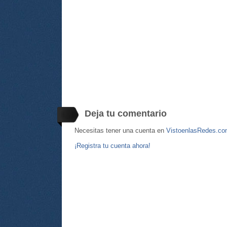
Deja tu comentario
Necesitas tener una cuenta en
VistoenlasRedes.c
¡Registra tu cuenta ahora!