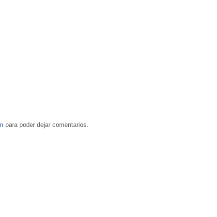
om
para poder dejar comentarios.