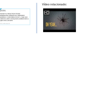
Vídeo relacionado: