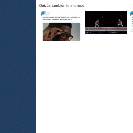
Quizás también te interese: