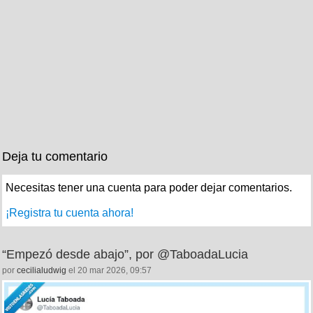
Deja tu comentario
Necesitas tener una cuenta para poder dejar comentarios.
¡Registra tu cuenta ahora!
“Empezó desde abajo”, por @TaboadaLucia
por
cecilialudwig
el 20 mar 2026, 09:57