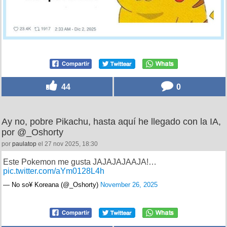
44
0
Ay no, pobre Pikachu, hasta aquí he llegado con la IA,
por @_Oshorty
por
paulatop
el 27 nov 2025, 18:30
Este Pokemon me gusta JAJAJAJAAJA!…
pic.twitter.com/aYm0128L4h
— No so¥ Koreana (@_Oshorty)
November 26, 2025