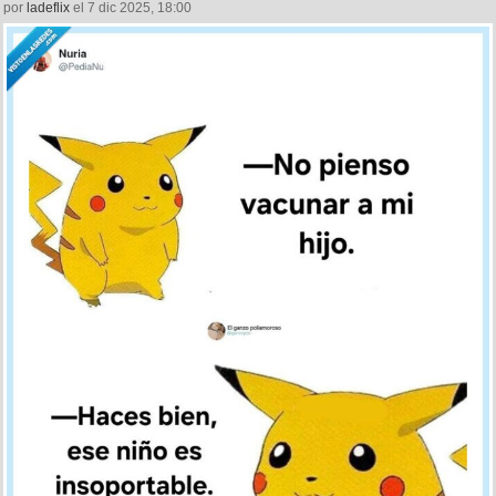
por
ladeflix
el 7 dic 2025, 18:00