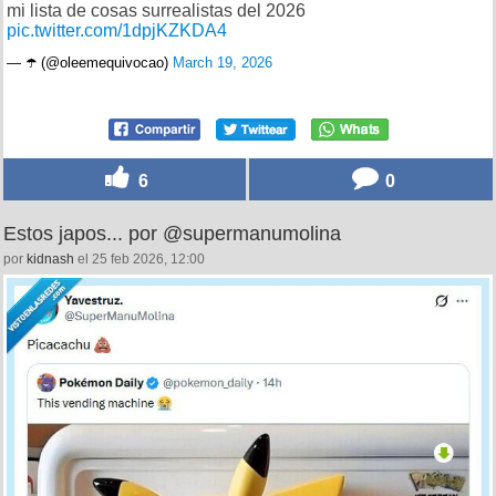
mi lista de cosas surrealistas del 2026
pic.twitter.com/1dpjKZKDA4
— ☂️ (@oleemequivocao)
March 19, 2026
6
0
Estos japos... por @supermanumolina
por
kidnash
el 25 feb 2026, 12:00