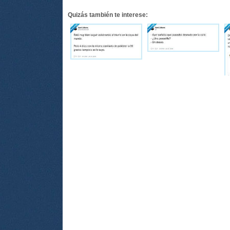
Quizás también te interese: