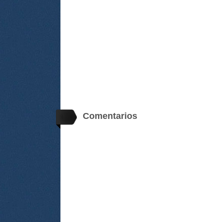
Comentarios