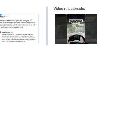
Vídeo relacionado: