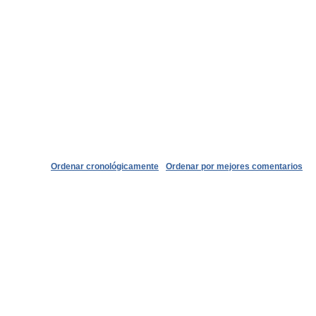
Ordenar cronológicamente
Ordenar por mejores comentarios