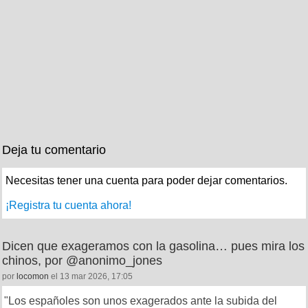
Deja tu comentario
Necesitas tener una cuenta para poder dejar comentarios.
¡Registra tu cuenta ahora!
Dicen que exageramos con la gasolina… pues mira los
chinos, por @anonimo_jones
por
locomon
el 13 mar 2026, 17:05
"Los españoles son unos exagerados ante la subida del