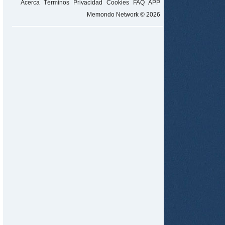
Acerca
Términos
Privacidad
Cookies
FAQ
APP
Memondo Network © 2026