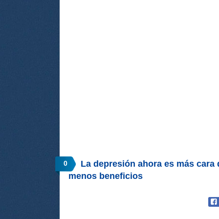
La depresión ahora es más cara 
0
menos beneficios