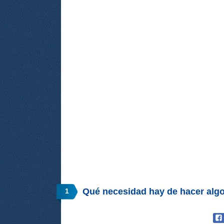
Qué necesidad hay de hacer algo
1