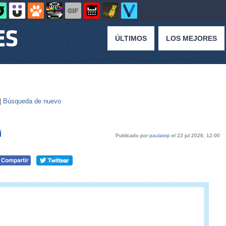
ÚLTIMOS
LOS MEJORES
|
Búsqueda de nuevo
i
Publicado por
paulatop
el 22 jul 2026, 12:00