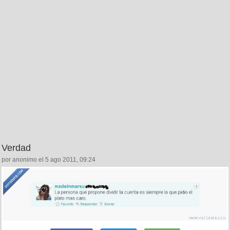
Verdad
por anonimo el 5 ago 2011, 09:24