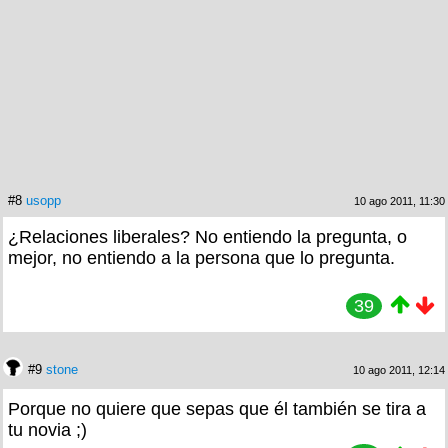
#8
usopp
10 ago 2011, 11:30
¿Relaciones liberales? No entiendo la pregunta, o
mejor, no entiendo a la persona que lo pregunta.
39
#9
stone
10 ago 2011, 12:14
Porque no quiere que sepas que él también se tira a
tu novia ;)