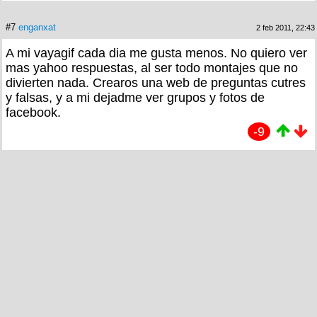
#7
enganxat
2 feb 2011, 22:43
A mi vayagif cada dia me gusta menos. No quiero ver
mas yahoo respuestas, al ser todo montajes que no
divierten nada. Crearos una web de preguntas cutres
y falsas, y a mi dejadme ver grupos y fotos de
facebook.
-9