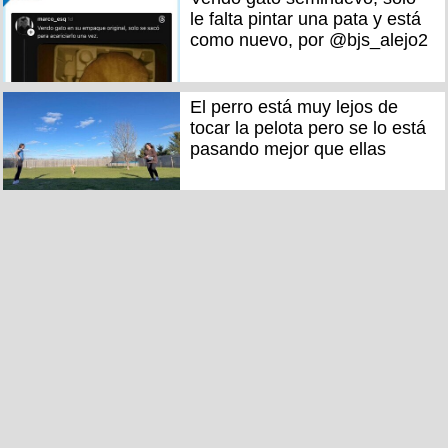
le falta pintar una pata y está
como nuevo, por @bjs_alejo2
El perro está muy lejos de
tocar la pelota pero se lo está
pasando mejor que ellas