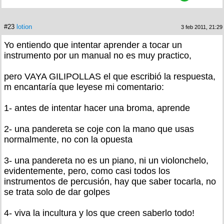
#23
lotion
3 feb 2011, 21:29
Yo entiendo que intentar aprender a tocar un
instrumento por un manual no es muy practico,
pero VAYA GILIPOLLAS el que escribió la respuesta,
m encantaría que leyese mi comentario:
1- antes de intentar hacer una broma, aprende
2- una pandereta se coje con la mano que usas
normalmente, no con la opuesta
3- una pandereta no es un piano, ni un violonchelo,
evidentemente, pero, como casi todos los
instrumentos de percusión, hay que saber tocarla, no
se trata solo de dar golpes
4- viva la incultura y los que creen saberlo todo!