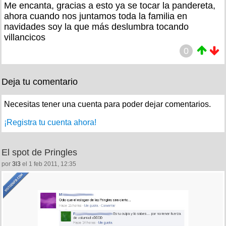
Me encanta, gracias a esto ya se tocar la pandereta,
ahora cuando nos juntamos toda la familia en
navidades soy la que más deslumbra tocando
villancicos
0
Deja tu comentario
Necesitas tener una cuenta para poder dejar comentarios.
¡Registra tu cuenta ahora!
El spot de Pringles
por
3l3
el 1 feb 2011, 12:35