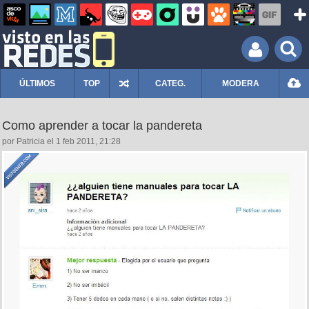
ÚLTIMOS
TOP
CATEG.
MODERA
Como aprender a tocar la pandereta
por Patricia el 1 feb 2011, 21:28