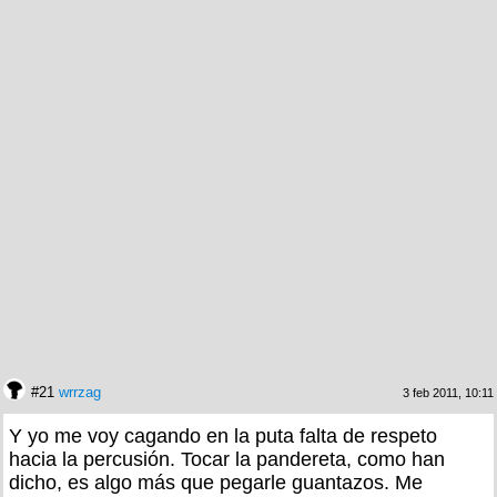
#21
wrrzag
3 feb 2011, 10:11
Y yo me voy cagando en la puta falta de respeto
hacia la percusión. Tocar la pandereta, como han
dicho, es algo más que pegarle guantazos. Me