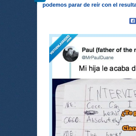
podemos parar de reír con el result