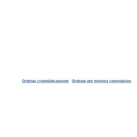
Ordenar cronológicamente
Ordenar por mejores comentarios