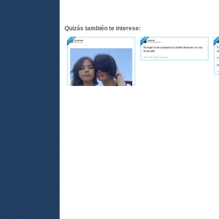
Quizás también te interese: