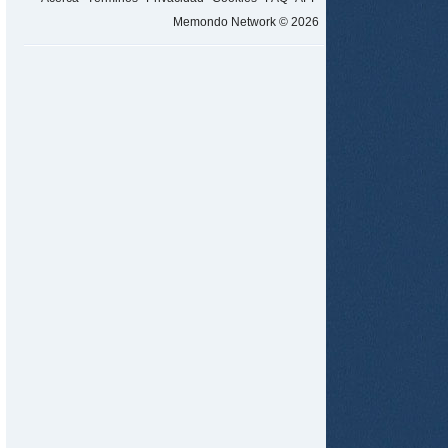
Memondo Network © 2026