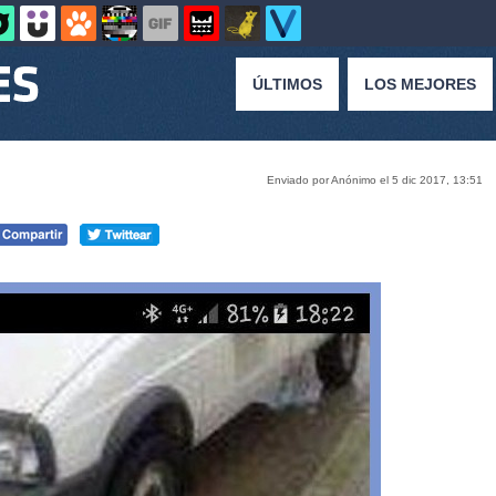
ÚLTIMOS
LOS MEJORES
Enviado por Anónimo el 5 dic 2017, 13:51