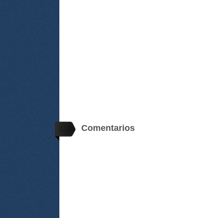
Comentarios