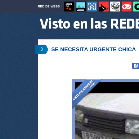
RED DE WEBS
SE NECESITA URGENTE CHICA
3