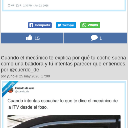
15
1
Cuando el mecánico te explica por qué tu coche suena
como una batidora y tú intentas parecer que entiendes,
por @cuerdo_de
por
yuno
el 25 may 2026, 17:00