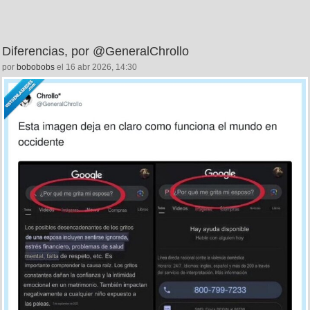
Diferencias, por @GeneralChrollo
por
bobobobs
el 16 abr 2026, 14:30