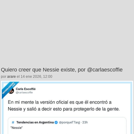
Quiero creer que Nessie existe, por @carlaescoffie
por
arare
el 14 ene 2026, 12:00