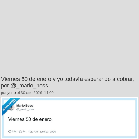
Viernes 50 de enero y yo todavía esperando a cobrar,
por @_mario_boss
por
yuno
el 30 ene 2026, 14:00