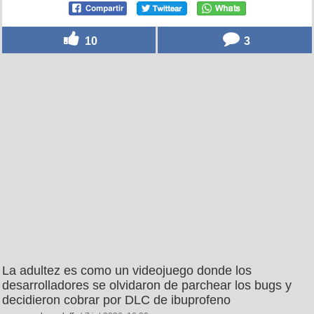
10
3
La adultez es como un videojuego donde los
desarrolladores se olvidaron de parchear los bugs y
decidieron cobrar por DLC de ibuprofeno